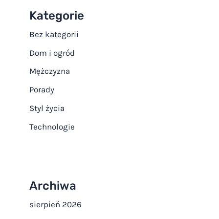
Kategorie
Bez kategorii
Dom i ogród
Mężczyzna
Porady
Styl życia
Technologie
Archiwa
sierpień 2026