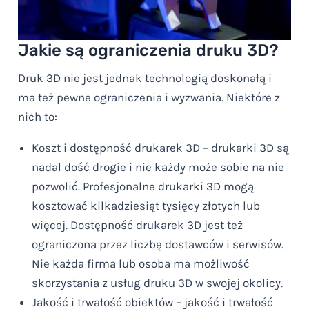
Jakie są ograniczenia druku 3D?
Druk 3D nie jest jednak technologią doskonałą i
ma też pewne ograniczenia i wyzwania. Niektóre z
nich to:
Koszt i dostępność drukarek 3D – drukarki 3D są
nadal dość drogie i nie każdy może sobie na nie
pozwolić. Profesjonalne drukarki 3D mogą
kosztować kilkadziesiąt tysięcy złotych lub
więcej. Dostępność drukarek 3D jest też
ograniczona przez liczbę dostawców i serwisów.
Nie każda firma lub osoba ma możliwość
skorzystania z usług druku 3D w swojej okolicy.
Jakość i trwałość obiektów – jakość i trwałość