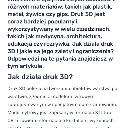
różnych materiałów, takich jak plastik,
metal, żywica czy gips. Druk 3D jest
coraz bardziej popularny i
wykorzystywany w wielu dziedzinach,
takich jak medycyna, architektura,
edukacja czy rozrywka. Jak działa druk
3D i jakie są jego zalety i ograniczenia?
Odpowiedzi na te pytania znajdziesz w
tym artykule.
Jak działa druk 3D?
Druk 3D polega na tworzeniu obiektów warstwa po
warstwie, zgodnie z modelem cyfrowym
zaprojektowanym w specjalnym oprogramowaniu.
Model cyfrowy jest zapisany w formacie STL lub
OBJ i zawiera informacje o kształcie i wymiarach