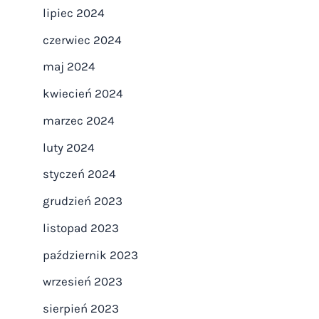
lipiec 2024
czerwiec 2024
maj 2024
kwiecień 2024
marzec 2024
luty 2024
styczeń 2024
grudzień 2023
listopad 2023
październik 2023
wrzesień 2023
sierpień 2023