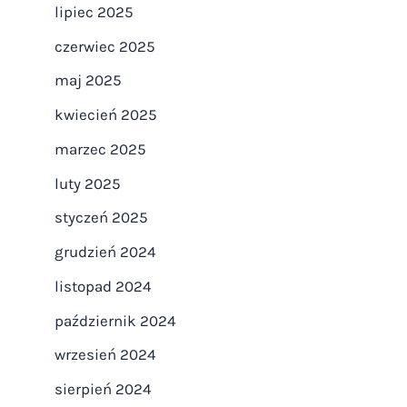
lipiec 2025
czerwiec 2025
maj 2025
kwiecień 2025
marzec 2025
luty 2025
styczeń 2025
grudzień 2024
listopad 2024
październik 2024
wrzesień 2024
sierpień 2024