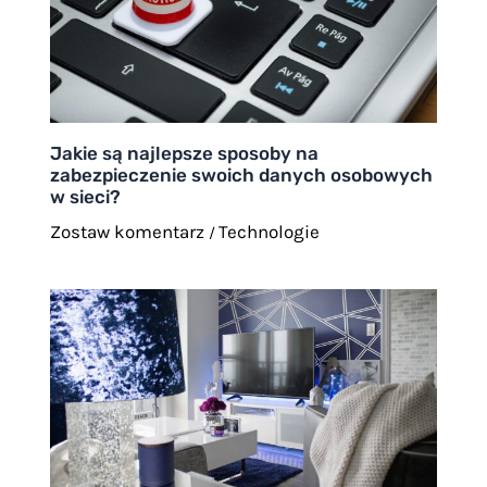
Jakie są najlepsze sposoby na
zabezpieczenie swoich danych osobowych
w sieci?
Zostaw komentarz
Technologie
/