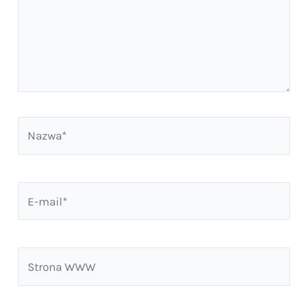
Nazwa*
E-
mail*
Strona
WWW