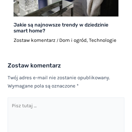
Jakie są najnowsze trendy w dziedzinie
smart home?
Zostaw komentarz
Dom i ogród
,
Technologie
/
Zostaw komentarz
Twój adres e-mail nie zostanie opublikowany.
Wymagane pola są oznaczone
*
Pisz
tutaj
…