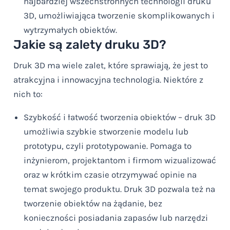
najbardziej wszechstronnych technologii druku
3D, umożliwiająca tworzenie skomplikowanych i
wytrzymałych obiektów.
Jakie są zalety druku 3D?
Druk 3D ma wiele zalet, które sprawiają, że jest to
atrakcyjna i innowacyjna technologia. Niektóre z
nich to:
Szybkość i łatwość tworzenia obiektów – druk 3D
umożliwia szybkie stworzenie modelu lub
prototypu, czyli prototypowanie. Pomaga to
inżynierom, projektantom i firmom wizualizować
oraz w krótkim czasie otrzymywać opinie na
temat swojego produktu. Druk 3D pozwala też na
tworzenie obiektów na żądanie, bez
konieczności posiadania zapasów lub narzędzi