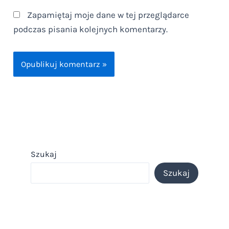
Zapamiętaj moje dane w tej przeglądarce
podczas pisania kolejnych komentarzy.
Szukaj
Szukaj