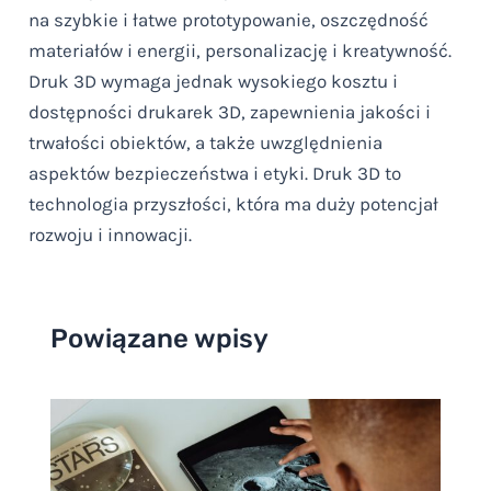
na szybkie i łatwe prototypowanie, oszczędność
materiałów i energii, personalizację i kreatywność.
Druk 3D wymaga jednak wysokiego kosztu i
dostępności drukarek 3D, zapewnienia jakości i
trwałości obiektów, a także uwzględnienia
aspektów bezpieczeństwa i etyki. Druk 3D to
technologia przyszłości, która ma duży potencjał
rozwoju i innowacji.
Powiązane wpisy