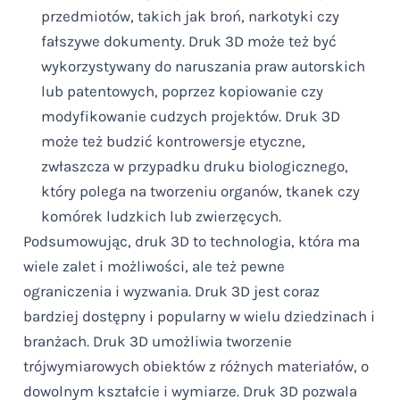
przedmiotów, takich jak broń, narkotyki czy
fałszywe dokumenty. Druk 3D może też być
wykorzystywany do naruszania praw autorskich
lub patentowych, poprzez kopiowanie czy
modyfikowanie cudzych projektów. Druk 3D
może też budzić kontrowersje etyczne,
zwłaszcza w przypadku druku biologicznego,
który polega na tworzeniu organów, tkanek czy
komórek ludzkich lub zwierzęcych.
Podsumowując, druk 3D to technologia, która ma
wiele zalet i możliwości, ale też pewne
ograniczenia i wyzwania. Druk 3D jest coraz
bardziej dostępny i popularny w wielu dziedzinach i
branżach. Druk 3D umożliwia tworzenie
trójwymiarowych obiektów z różnych materiałów, o
dowolnym kształcie i wymiarze. Druk 3D pozwala