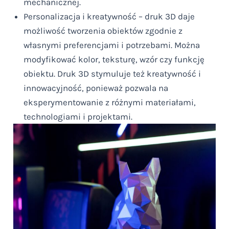
mechanicznej.
Personalizacja i kreatywność – druk 3D daje
możliwość tworzenia obiektów zgodnie z
własnymi preferencjami i potrzebami. Można
modyfikować kolor, teksturę, wzór czy funkcję
obiektu. Druk 3D stymuluje też kreatywność i
innowacyjność, ponieważ pozwala na
eksperymentowanie z różnymi materiałami,
technologiami i projektami.