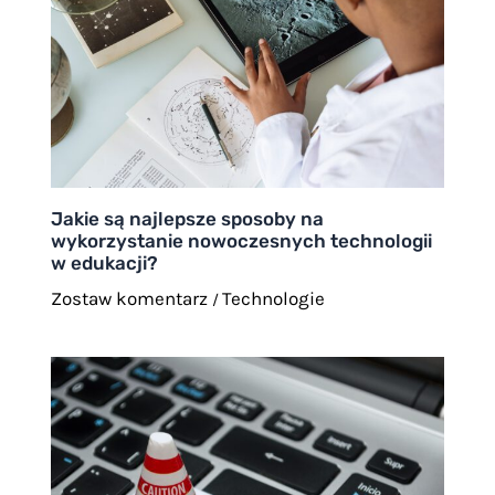
Jakie są najlepsze sposoby na
wykorzystanie nowoczesnych technologii
w edukacji?
Zostaw komentarz
Technologie
/