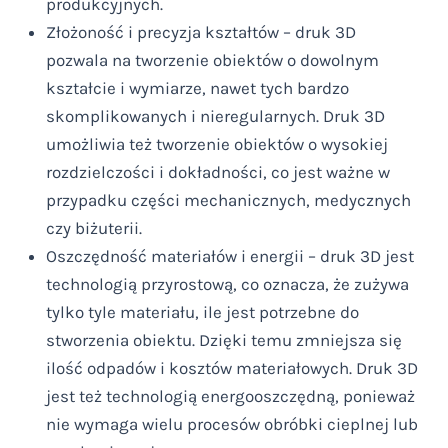
produkcyjnych.
Złożoność i precyzja kształtów – druk 3D
pozwala na tworzenie obiektów o dowolnym
kształcie i wymiarze, nawet tych bardzo
skomplikowanych i nieregularnych. Druk 3D
umożliwia też tworzenie obiektów o wysokiej
rozdzielczości i dokładności, co jest ważne w
przypadku części mechanicznych, medycznych
czy biżuterii.
Oszczędność materiałów i energii – druk 3D jest
technologią przyrostową, co oznacza, że zużywa
tylko tyle materiału, ile jest potrzebne do
stworzenia obiektu. Dzięki temu zmniejsza się
ilość odpadów i kosztów materiałowych. Druk 3D
jest też technologią energooszczędną, ponieważ
nie wymaga wielu procesów obróbki cieplnej lub