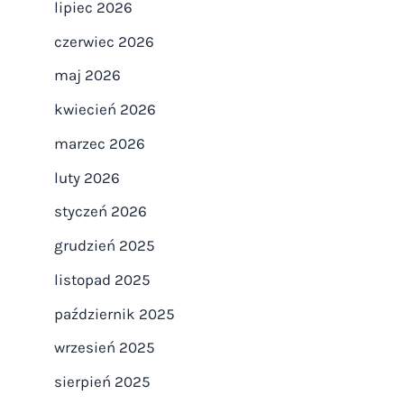
lipiec 2026
czerwiec 2026
maj 2026
kwiecień 2026
marzec 2026
luty 2026
styczeń 2026
grudzień 2025
listopad 2025
październik 2025
wrzesień 2025
sierpień 2025