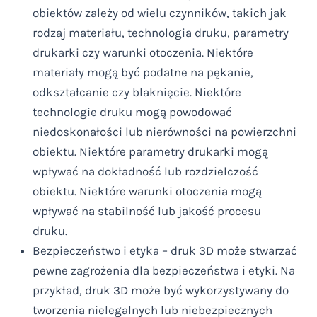
obiektów zależy od wielu czynników, takich jak
rodzaj materiału, technologia druku, parametry
drukarki czy warunki otoczenia. Niektóre
materiały mogą być podatne na pękanie,
odkształcanie czy blaknięcie. Niektóre
technologie druku mogą powodować
niedoskonałości lub nierówności na powierzchni
obiektu. Niektóre parametry drukarki mogą
wpływać na dokładność lub rozdzielczość
obiektu. Niektóre warunki otoczenia mogą
wpływać na stabilność lub jakość procesu
druku.
Bezpieczeństwo i etyka – druk 3D może stwarzać
pewne zagrożenia dla bezpieczeństwa i etyki. Na
przykład, druk 3D może być wykorzystywany do
tworzenia nielegalnych lub niebezpiecznych