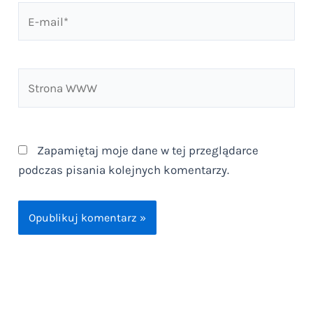
E-
mail*
Strona
WWW
Zapamiętaj moje dane w tej przeglądarce
podczas pisania kolejnych komentarzy.