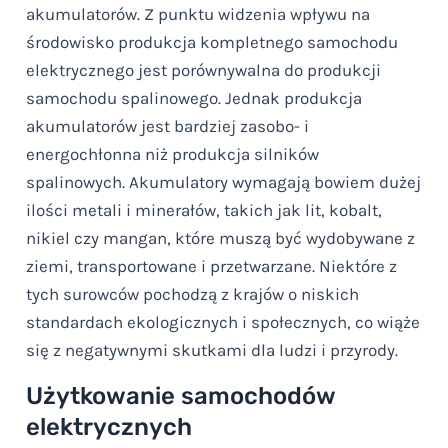
akumulatorów. Z punktu widzenia wpływu na
środowisko produkcja kompletnego samochodu
elektrycznego jest porównywalna do produkcji
samochodu spalinowego. Jednak produkcja
akumulatorów jest bardziej zasobo- i
energochłonna niż produkcja silników
spalinowych. Akumulatory wymagają bowiem dużej
ilości metali i minerałów, takich jak lit, kobalt,
nikiel czy mangan, które muszą być wydobywane z
ziemi, transportowane i przetwarzane. Niektóre z
tych surowców pochodzą z krajów o niskich
standardach ekologicznych i społecznych, co wiąże
się z negatywnymi skutkami dla ludzi i przyrody.
Użytkowanie samochodów
elektrycznych