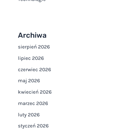
Archiwa
sierpień 2026
lipiec 2026
czerwiec 2026
maj 2026
kwiecień 2026
marzec 2026
luty 2026
styczeń 2026