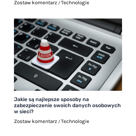
Zostaw komentarz
Technologie
/
Jakie są najlepsze sposoby na
zabezpieczenie swoich danych osobowych
w sieci?
Zostaw komentarz
Technologie
/