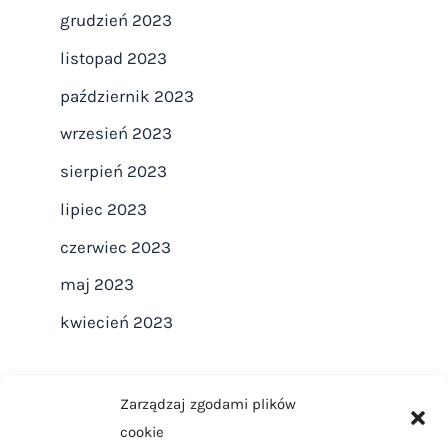
grudzień 2023
listopad 2023
październik 2023
wrzesień 2023
sierpień 2023
lipiec 2023
czerwiec 2023
maj 2023
kwiecień 2023
Zarządzaj zgodami plików
cookie