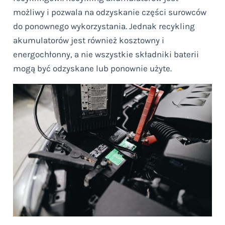
możliwy i pozwala na odzyskanie części surowców
do ponownego wykorzystania. Jednak recykling
akumulatorów jest również kosztowny i
energochłonny, a nie wszystkie składniki baterii
mogą być odzyskane lub ponownie użyte.