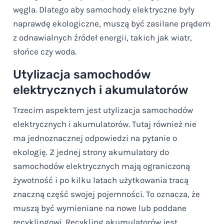
węgla. Dlatego aby samochody elektryczne były
naprawdę ekologiczne, muszą być zasilane prądem
z odnawialnych źródeł energii, takich jak wiatr,
słońce czy woda.
Utylizacja samochodów
elektrycznych i akumulatorów
Trzecim aspektem jest utylizacja samochodów
elektrycznych i akumulatorów. Tutaj również nie
ma jednoznacznej odpowiedzi na pytanie o
ekologię. Z jednej strony akumulatory do
samochodów elektrycznych mają ograniczoną
żywotność i po kilku latach użytkowania tracą
znaczną część swojej pojemności. To oznacza, że
muszą być wymieniane na nowe lub poddane
recyklingowi. Recykling akumulatorów jest