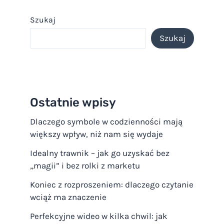
Szukaj
Szukaj
Ostatnie wpisy
Dlaczego symbole w codzienności mają
większy wpływ, niż nam się wydaje
Idealny trawnik – jak go uzyskać bez
„magii” i bez rolki z marketu
Koniec z rozproszeniem: dlaczego czytanie
wciąż ma znaczenie
Perfekcyjne wideo w kilka chwil: jak