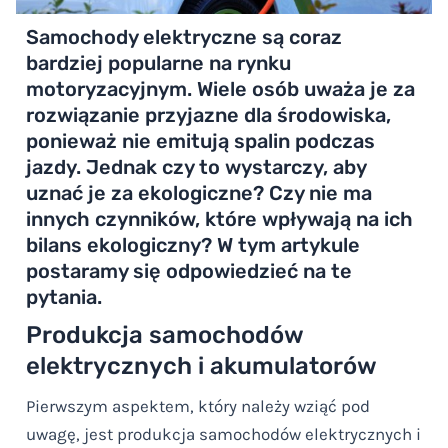
Samochody elektryczne są coraz
bardziej popularne na rynku
motoryzacyjnym. Wiele osób uważa je za
rozwiązanie przyjazne dla środowiska,
ponieważ nie emitują spalin podczas
jazdy. Jednak czy to wystarczy, aby
uznać je za ekologiczne? Czy nie ma
innych czynników, które wpływają na ich
bilans ekologiczny? W tym artykule
postaramy się odpowiedzieć na te
pytania.
Produkcja samochodów
elektrycznych i akumulatorów
Pierwszym aspektem, który należy wziąć pod
uwagę, jest produkcja samochodów elektrycznych i