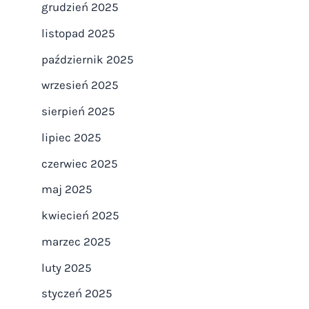
grudzień 2025
listopad 2025
październik 2025
wrzesień 2025
sierpień 2025
lipiec 2025
czerwiec 2025
maj 2025
kwiecień 2025
marzec 2025
luty 2025
styczeń 2025