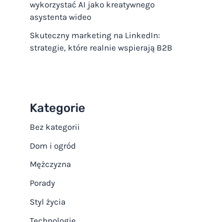
wykorzystać AI jako kreatywnego
asystenta wideo
Skuteczny marketing na LinkedIn:
strategie, które realnie wspierają B2B
Kategorie
Bez kategorii
Dom i ogród
Mężczyzna
Porady
Styl życia
Technologie