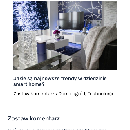
Jakie są najnowsze trendy w dziedzinie
smart home?
Zostaw komentarz
Dom i ogród
,
Technologie
/
Zostaw komentarz