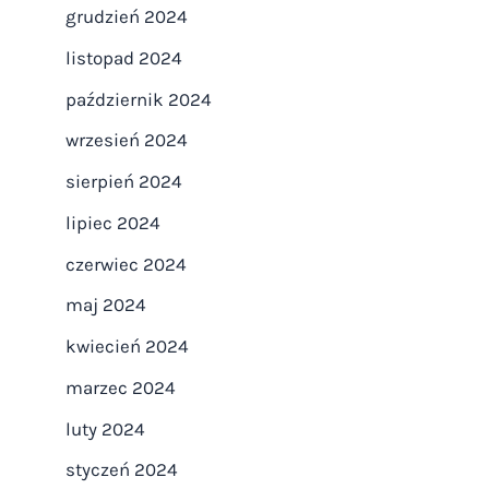
grudzień 2024
listopad 2024
październik 2024
wrzesień 2024
sierpień 2024
lipiec 2024
czerwiec 2024
maj 2024
kwiecień 2024
marzec 2024
luty 2024
styczeń 2024