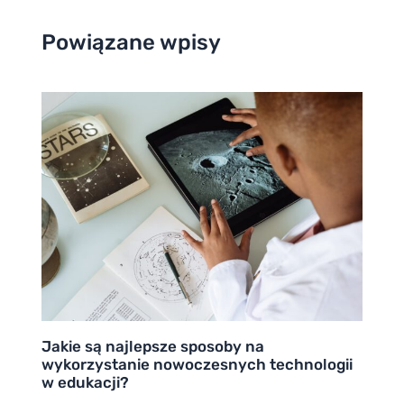
Powiązane wpisy
Jakie są najlepsze sposoby na
wykorzystanie nowoczesnych technologii
w edukacji?