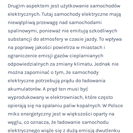
Drugim aspektem jest użytkowanie samochodów
elektrycznych. Tutaj samochody elektryczne mają
niewątpliwą przewagę nad samochodami
spalinowymi, ponieważ nie emitują szkodliwych
substancji do atmosfery w czasie jazdy. To wpływa
na poprawę jakości powietrza w miastach i
ograniczenie emisji gazów cieplarnianych
odpowiedzialnych za zmiany klimatu. Jednak nie
można zapominać o tym, że samochody
elektryczne potrzebują prądu do ładowania
akumulatorów. A prąd ten musi być
wyprodukowany w elektrowniach, które często
opierają się na spalaniu paliw kopalnych. W Polsce
miks energetyczny jest w większości oparty na
węglu, co oznacza, że ładowanie samochodu
elektrycznego wiąże się z dużą emisją dwutlenku