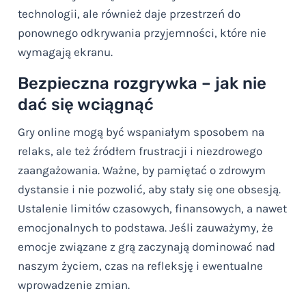
technologii, ale również daje przestrzeń do
ponownego odkrywania przyjemności, które nie
wymagają ekranu.
Bezpieczna rozgrywka – jak nie
dać się wciągnąć
Gry online mogą być wspaniałym sposobem na
relaks, ale też źródłem frustracji i niezdrowego
zaangażowania. Ważne, by pamiętać o zdrowym
dystansie i nie pozwolić, aby stały się one obsesją.
Ustalenie limitów czasowych, finansowych, a nawet
emocjonalnych to podstawa. Jeśli zauważymy, że
emocje związane z grą zaczynają dominować nad
naszym życiem, czas na refleksję i ewentualne
wprowadzenie zmian.