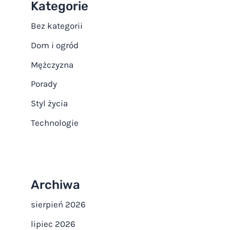
Kategorie
Bez kategorii
Dom i ogród
Mężczyzna
Porady
Styl życia
Technologie
Archiwa
sierpień 2026
lipiec 2026