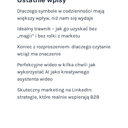
Dlaczego symbole w codzienności mają
większy wpływ, niż nam się wydaje
Idealny trawnik – jak go uzyskać bez
„magii” i bez rolki z marketu
Koniec z rozproszeniem: dlaczego czytanie
wciąż ma znaczenie
Perfekcyjne wideo w kilka chwil: jak
wykorzystać AI jako kreatywnego
asystenta wideo
Skuteczny marketing na LinkedIn:
strategie, które realnie wspierają B2B