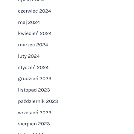
czerwiec 2024
maj 2024
kwiecień 2024
marzec 2024
luty 2024
styczeń 2024
grudzień 2023
listopad 2023
październik 2023
wrzesień 2023
sierpień 2023