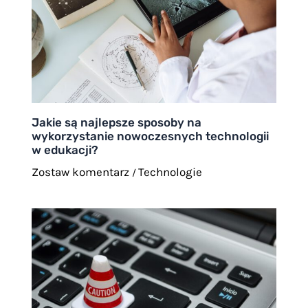
Jakie są najlepsze sposoby na
wykorzystanie nowoczesnych technologii
w edukacji?
Zostaw komentarz
Technologie
/