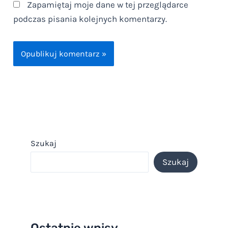
Zapamiętaj moje dane w tej przeglądarce
podczas pisania kolejnych komentarzy.
Szukaj
Szukaj
Ostatnie wpisy