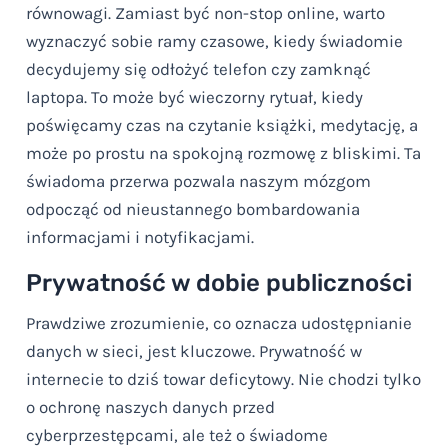
równowagi. Zamiast być non-stop online, warto
wyznaczyć sobie ramy czasowe, kiedy świadomie
decydujemy się odłożyć telefon czy zamknąć
laptopa. To może być wieczorny rytuał, kiedy
poświęcamy czas na czytanie książki, medytację, a
może po prostu na spokojną rozmowę z bliskimi. Ta
świadoma przerwa pozwala naszym mózgom
odpocząć od nieustannego bombardowania
informacjami i notyfikacjami.
Prywatność w dobie publiczności
Prawdziwe zrozumienie, co oznacza udostępnianie
danych w sieci, jest kluczowe. Prywatność w
internecie to dziś towar deficytowy. Nie chodzi tylko
o ochronę naszych danych przed
cyberprzestępcami, ale też o świadome