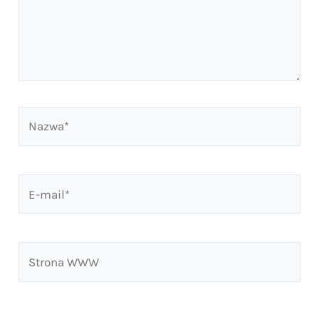
Nazwa*
E-
mail*
Strona
WWW