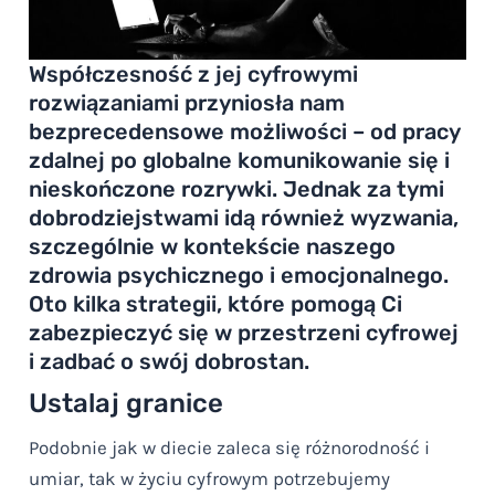
Współczesność z jej cyfrowymi
rozwiązaniami przyniosła nam
bezprecedensowe możliwości – od pracy
zdalnej po globalne komunikowanie się i
nieskończone rozrywki. Jednak za tymi
dobrodziejstwami idą również wyzwania,
szczególnie w kontekście naszego
zdrowia psychicznego i emocjonalnego.
Oto kilka strategii, które pomogą Ci
zabezpieczyć się w przestrzeni cyfrowej
i zadbać o swój dobrostan.
Ustalaj granice
Podobnie jak w diecie zaleca się różnorodność i
umiar, tak w życiu cyfrowym potrzebujemy