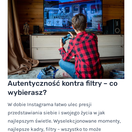
Autentyczność kontra filtry – co
wybierasz?
W dobie Instagrama łatwo ulec presji
przedstawiania siebie i swojego życia w jak
najlepszym świetle. Wyselekcjonowane momenty,
najlepsze kadry, filtry – wszystko to może