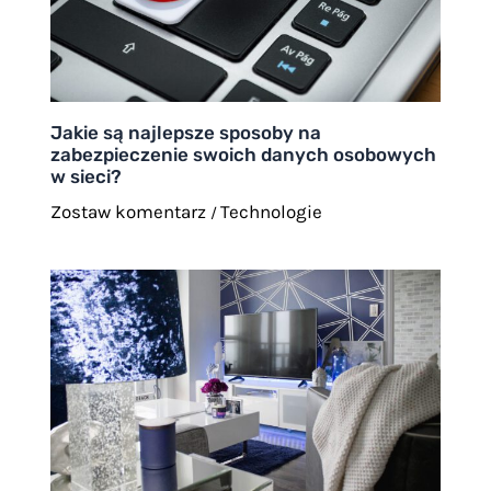
Jakie są najlepsze sposoby na
zabezpieczenie swoich danych osobowych
w sieci?
Zostaw komentarz
Technologie
/