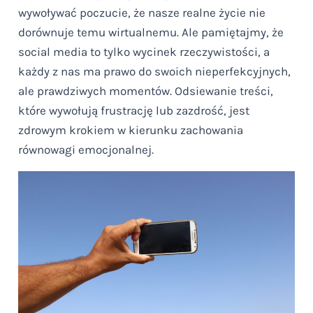
wywoływać poczucie, że nasze realne życie nie
dorównuje temu wirtualnemu. Ale pamiętajmy, że
social media to tylko wycinek rzeczywistości, a
każdy z nas ma prawo do swoich nieperfekcyjnych,
ale prawdziwych momentów. Odsiewanie treści,
które wywołują frustrację lub zazdrość, jest
zdrowym krokiem w kierunku zachowania
równowagi emocjonalnej.