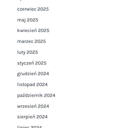
czerwiec 2025
maj 2025
kwiecień 2025
marzec 2025
luty 2025
styczeń 2025
grudzień 2024
listopad 2024
październik 2024
wrzesień 2024
sierpień 2024
lipiec 2024