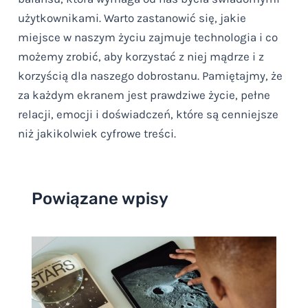
użytkownikami. Warto zastanowić się, jakie
miejsce w naszym życiu zajmuje technologia i co
możemy zrobić, aby korzystać z niej mądrze i z
korzyścią dla naszego dobrostanu. Pamiętajmy, że
za każdym ekranem jest prawdziwe życie, pełne
relacji, emocji i doświadczeń, które są cenniejsze
niż jakikolwiek cyfrowe treści.
Powiązane wpisy