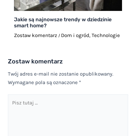
Jakie są najnowsze trendy w dziedzinie
smart home?
Zostaw komentarz
Dom i ogród
,
Technologie
/
Zostaw komentarz
Twój adres e-mail nie zostanie opublikowany.
Wymagane pola są oznaczone
*
Pisz
tutaj
…