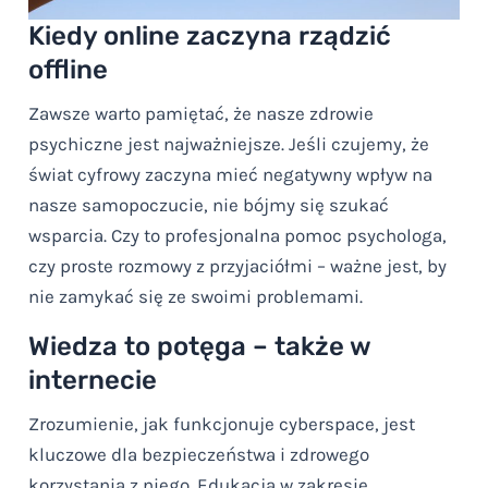
Kiedy online zaczyna rządzić
offline
Zawsze warto pamiętać, że nasze zdrowie
psychiczne jest najważniejsze. Jeśli czujemy, że
świat cyfrowy zaczyna mieć negatywny wpływ na
nasze samopoczucie, nie bójmy się szukać
wsparcia. Czy to profesjonalna pomoc psychologa,
czy proste rozmowy z przyjaciółmi – ważne jest, by
nie zamykać się ze swoimi problemami.
Wiedza to potęga – także w
internecie
Zrozumienie, jak funkcjonuje cyberspace, jest
kluczowe dla bezpieczeństwa i zdrowego
korzystania z niego. Edukacja w zakresie