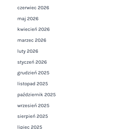
czerwiec 2026
maj 2026
kwiecień 2026
marzec 2026
luty 2026
styczeń 2026
grudzień 2025
listopad 2025
październik 2025
wrzesień 2025
sierpień 2025
lipiec 2025