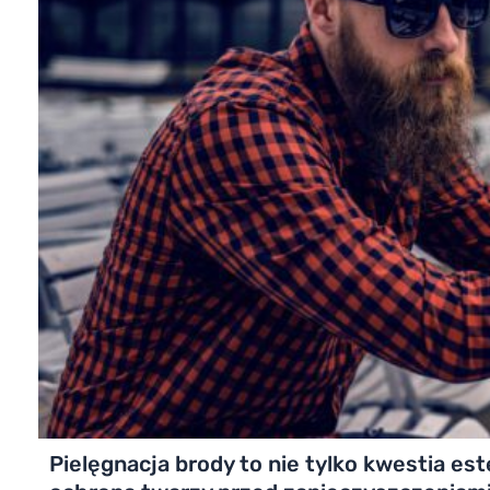
Pielęgnacja brody to nie tylko kwestia est