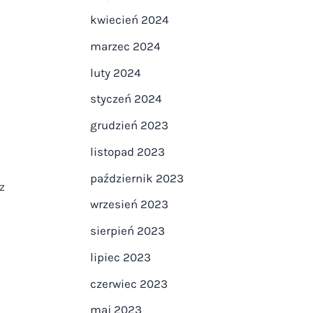
kwiecień 2024
marzec 2024
luty 2024
styczeń 2024
grudzień 2023
listopad 2023
październik 2023
z
wrzesień 2023
sierpień 2023
lipiec 2023
czerwiec 2023
maj 2023