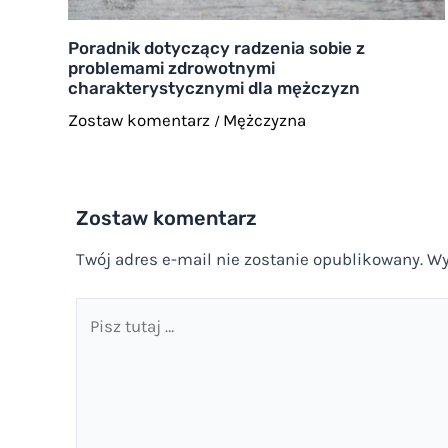
Poradnik dotyczący radzenia sobie z
problemami zdrowotnymi
charakterystycznymi dla mężczyzn
Zostaw komentarz
Mężczyzna
/
Zostaw komentarz
Twój adres e-mail nie zostanie opublikowany.
Wy
Pisz
tutaj
…