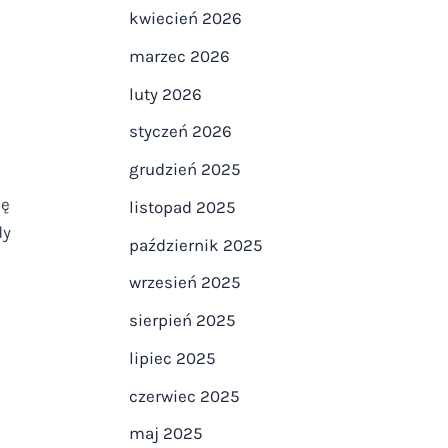
kwiecień 2026
marzec 2026
luty 2026
styczeń 2026
grudzień 2025
kę
listopad 2025
dy
październik 2025
wrzesień 2025
sierpień 2025
lipiec 2025
czerwiec 2025
maj 2025