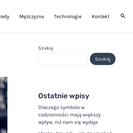
rady
Mężczyzna
Technologie
Kontakt
Szukaj
Szukaj
Ostatnie wpisy
Dlaczego symbole w
codzienności mają większy
wpływ, niż nam się wydaje