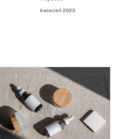
kwiecień 2023