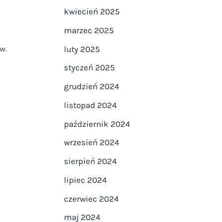
kwiecień 2025
marzec 2025
w.
luty 2025
styczeń 2025
grudzień 2024
listopad 2024
październik 2024
wrzesień 2024
sierpień 2024
lipiec 2024
czerwiec 2024
maj 2024