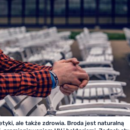
etyki, ale także zdrowia. Broda jest naturalną