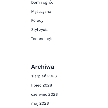
y
Dom i ogród
Mężczyzna
Porady
Styl życia
Technologie
Archiwa
sierpień 2026
lipiec 2026
czerwiec 2026
maj 2026