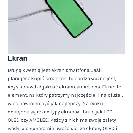
Ekran
Drugą kwestią jest ekran smartfona. Jeśli
planujesz kupić smartfon, to bardzo ważne jest,
abyś sprawdził jakość ekranu smartfona. Ekran to
element, na który patrzymy najczęściej i najdłużej,
więc powinien być jak najlepszy. Na rynku
dostępne są różne typy ekranów, takie jak LCD,
OLED czy AMOLED. Każdy z nich ma swoje zalety i
wady, ale generalnie uważa się, że ekrany OLED i