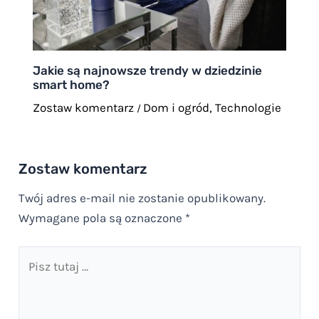
Jakie są najnowsze trendy w dziedzinie
smart home?
Zostaw komentarz
Dom i ogród
,
Technologie
/
Zostaw komentarz
Twój adres e-mail nie zostanie opublikowany.
Wymagane pola są oznaczone
*
Pisz
tutaj
…