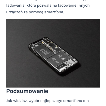
ładowania, która pozwala na ładowanie innych
urządzeń za pomocą smartfona.
Podsumowanie
Jak widzisz, wybór najlepszego smartfona dla