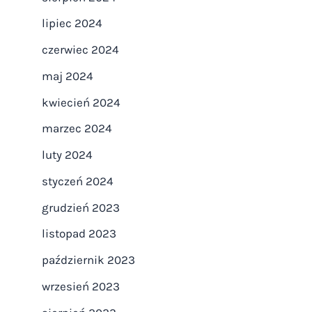
lipiec 2024
czerwiec 2024
maj 2024
kwiecień 2024
marzec 2024
luty 2024
styczeń 2024
grudzień 2023
listopad 2023
październik 2023
wrzesień 2023