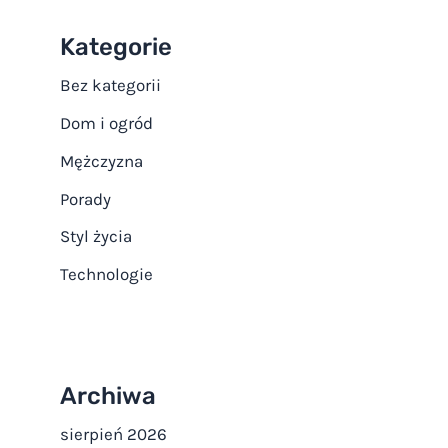
Kategorie
Bez kategorii
Dom i ogród
Mężczyzna
Porady
Styl życia
Technologie
Archiwa
sierpień 2026