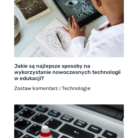
Jakie są najlepsze sposoby na
wykorzystanie nowoczesnych technologii
w edukacji?
Zostaw komentarz
Technologie
/