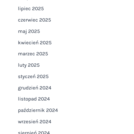
lipiec 2025
czerwiec 2025
maj 2025
kwiecień 2025
marzec 2025
luty 2025
styczeń 2025
grudzień 2024
listopad 2024
październik 2024
wrzesień 2024
sierpień 2024