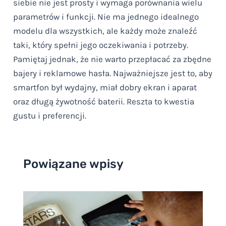
siebie nie jest prosty i wymaga porównania wielu
parametrów i funkcji. Nie ma jednego idealnego
modelu dla wszystkich, ale każdy może znaleźć
taki, który spełni jego oczekiwania i potrzeby.
Pamiętaj jednak, że nie warto przepłacać za zbędne
bajery i reklamowe hasła. Najważniejsze jest to, aby
smartfon był wydajny, miał dobry ekran i aparat
oraz długą żywotność baterii. Reszta to kwestia
gustu i preferencji.
Powiązane wpisy