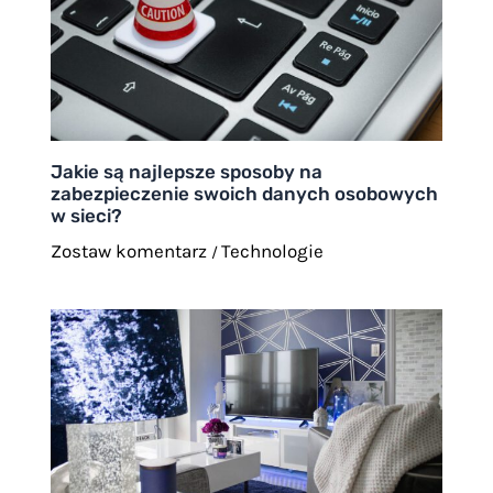
Jakie są najlepsze sposoby na
zabezpieczenie swoich danych osobowych
w sieci?
Zostaw komentarz
Technologie
/