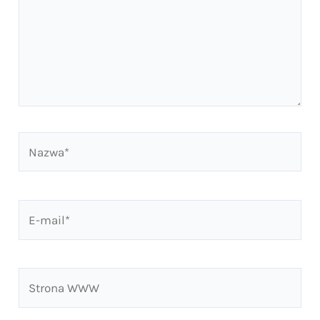
Nazwa*
E-
mail*
Strona
WWW