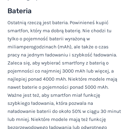
Bateria
Ostatnią rzeczą jest bateria. Powinieneś kupić
smartfon, który ma dobrą baterię. Nie chodzi tu
tylko o pojemność baterii wyrażoną w
miliamperogodzinach (mAh), ale także o czas
pracy na jednym ładowaniu i szybkość ładowania.
Zaleca się, aby wybierać smartfony z baterią o
pojemności co najmniej 3000 mAh lub więcej, a
najlepiej ponad 4000 mAh. Niektóre modele mają
nawet baterie o pojemności ponad 5000 mAh.
Ważne jest też, aby smartfon miał funkcję
szybkiego ładowania, która pozwala na
naładowanie baterii do około 50% w ciągu 30 minut
lub mniej. Niektóre modele mają też funkcję
bezprzewodowego ładowania lub odwrotnego