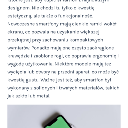
designem. Nie chodzi tu tylko o kwestię
estetyczną, ale także o funkcjonalność.
Nowoczesne smartfony mają cienkie ramki wokół
ekranu, co pozwala na uzyskanie większej
przekątnej przy zachowaniu kompaktowych
wymiarów. Ponadto mają one często zaokrąglone
krawędzie i zaoblone rogi, co poprawia ergonomię i
wygodę użytkowania. Niektóre modele mają też
wycięcia lub otwory na przedni aparat, co może być
kwestią gustu. Ważne jest też, aby smartfon był
wykonany z solidnych i trwałych materiałów, takich
jak szkło lub metal.