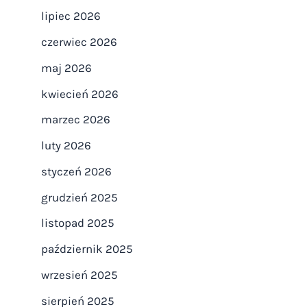
lipiec 2026
czerwiec 2026
maj 2026
kwiecień 2026
marzec 2026
luty 2026
styczeń 2026
grudzień 2025
listopad 2025
październik 2025
wrzesień 2025
sierpień 2025