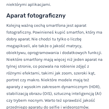
niektórymi aplikacjami.
Aparat fotograficzny
Kolejną ważną cechą smartfona jest aparat
fotograficzny. Powinieneś kupić smartfon, który ma
dobry aparat. Nie chodzi tu tylko o liczbę
megapikseli, ale także o jakość matrycy,
obiektywu, oprogramowania i dodatkowych funkcji.
Niektóre smartfony mają więcej niż jeden aparat na
tylnej stronie, co pozwala na robienie zdjęć z
różnymi efektami, takimi jak zoom, szeroki kąt,
portret czy makro. Niektóre modele mają też
aparaty z wysokim zakresem dynamicznym (HDR),
stabilizacją obrazu (OIS), sztuczną inteligencją (AI)
czy trybem nocnym. Warto też sprawdzić jakość
przedniego aparatu do selfie i wideorozmów.