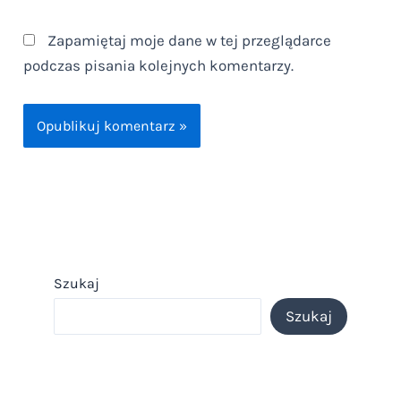
Zapamiętaj moje dane w tej przeglądarce
podczas pisania kolejnych komentarzy.
Szukaj
Szukaj