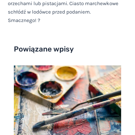
orzechami lub pistacjami. Ciasto marchewkowe
schłódź w lodówce przed podaniem.
Smacznego! ?
Powiązane wpisy