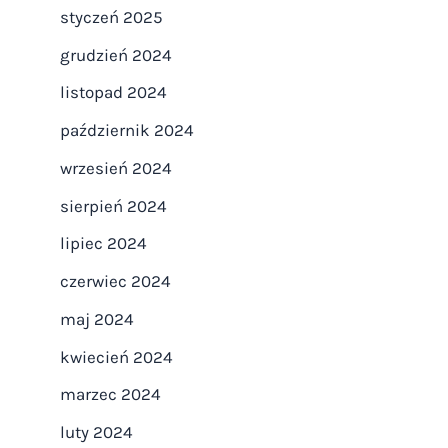
styczeń 2025
grudzień 2024
listopad 2024
październik 2024
wrzesień 2024
sierpień 2024
lipiec 2024
czerwiec 2024
maj 2024
kwiecień 2024
marzec 2024
luty 2024