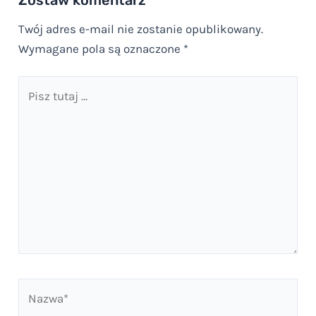
Twój adres e-mail nie zostanie opublikowany.
Wymagane pola są oznaczone
*
Pisz
tutaj
…
Nazwa*