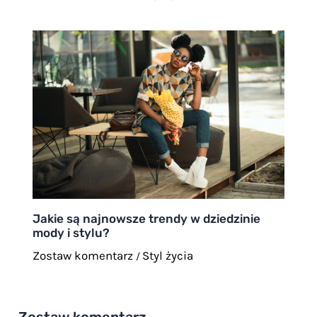
Jakie są najnowsze trendy w dziedzinie
mody i stylu?
Zostaw komentarz
Styl życia
/
Zostaw komentarz