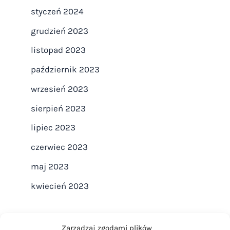
styczeń 2024
grudzień 2023
listopad 2023
październik 2023
wrzesień 2023
sierpień 2023
lipiec 2023
czerwiec 2023
maj 2023
kwiecień 2023
Zarządzaj zgodami plików