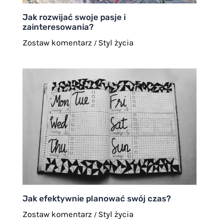
Jak rozwijać swoje pasje i
zainteresowania?
Zostaw komentarz
Styl życia
/
Jak efektywnie planować swój czas?
Zostaw komentarz
Styl życia
/