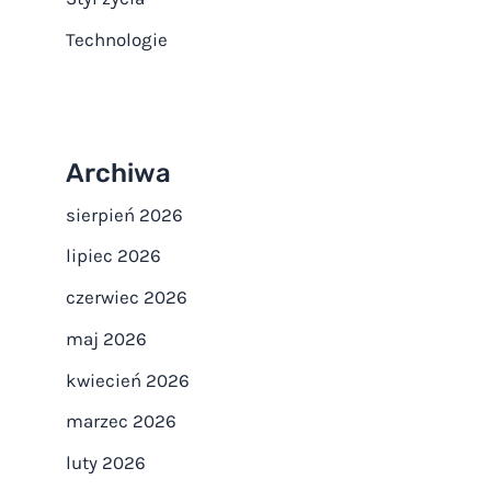
Technologie
Archiwa
sierpień 2026
lipiec 2026
czerwiec 2026
maj 2026
kwiecień 2026
marzec 2026
luty 2026