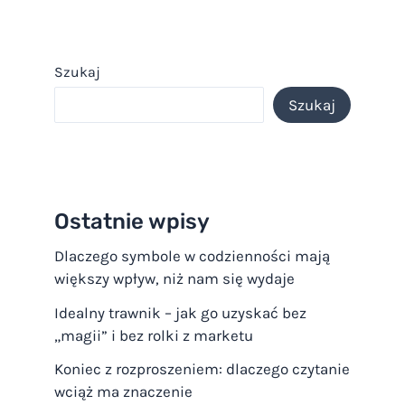
Szukaj
Szukaj
Ostatnie wpisy
Dlaczego symbole w codzienności mają
większy wpływ, niż nam się wydaje
Idealny trawnik – jak go uzyskać bez
„magii” i bez rolki z marketu
Koniec z rozproszeniem: dlaczego czytanie
wciąż ma znaczenie