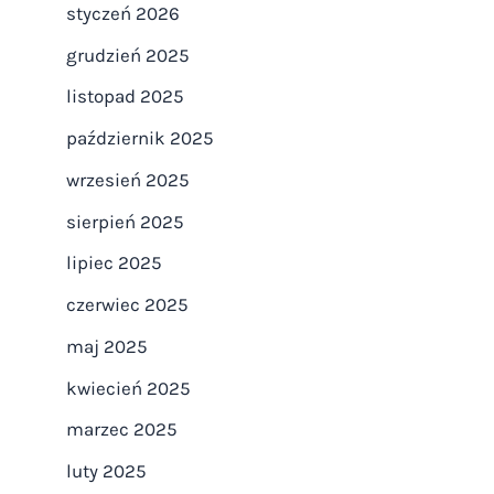
styczeń 2026
grudzień 2025
listopad 2025
październik 2025
wrzesień 2025
sierpień 2025
lipiec 2025
czerwiec 2025
maj 2025
kwiecień 2025
marzec 2025
luty 2025