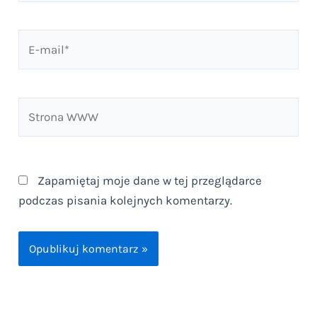
E-
mail*
Strona
WWW
Zapamiętaj moje dane w tej przeglądarce
podczas pisania kolejnych komentarzy.