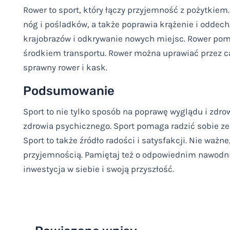
Rower to sport, który łączy przyjemność z pożytkie
nóg i pośladków, a także poprawia krążenie i oddech
krajobrazów i odkrywanie nowych miejsc. Rower pom
środkiem transportu. Rower można uprawiać przez ca
sprawny rower i kask.
Podsumowanie
Sport to nie tylko sposób na poprawę wyglądu i zdro
zdrowia psychicznego. Sport pomaga radzić sobie ze
Sport to także źródło radości i satysfakcji. Nie ważne,
przyjemnością. Pamiętaj też o odpowiednim nawodnie
inwestycja w siebie i swoją przyszłość.