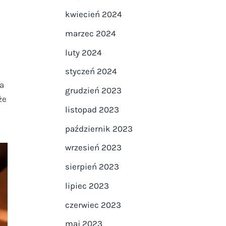
kwiecień 2024
marzec 2024
luty 2024
styczeń 2024
ja
grudzień 2023
że
listopad 2023
październik 2023
wrzesień 2023
sierpień 2023
lipiec 2023
czerwiec 2023
maj 2023