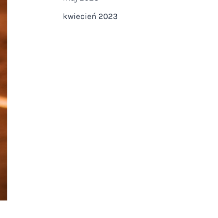
kwiecień 2023