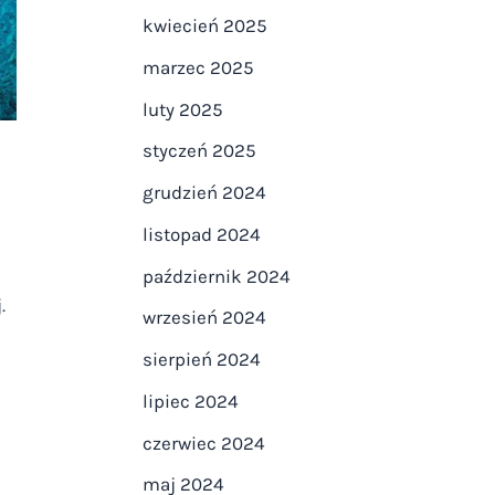
kwiecień 2025
marzec 2025
luty 2025
styczeń 2025
grudzień 2024
listopad 2024
październik 2024
.
wrzesień 2024
sierpień 2024
lipiec 2024
czerwiec 2024
maj 2024