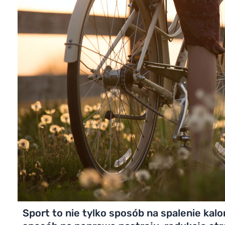
Sport to nie tylko sposób na spalenie kalo