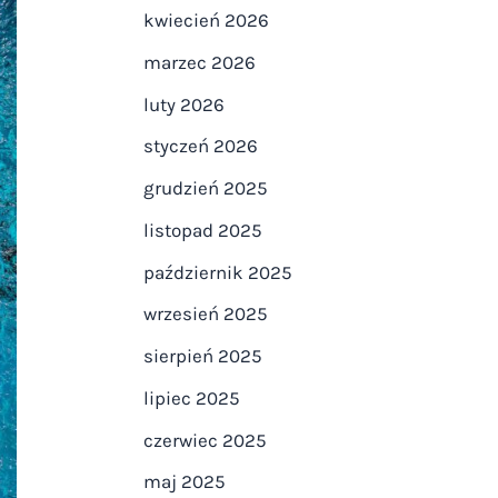
kwiecień 2026
marzec 2026
luty 2026
styczeń 2026
grudzień 2025
listopad 2025
październik 2025
wrzesień 2025
sierpień 2025
lipiec 2025
czerwiec 2025
maj 2025