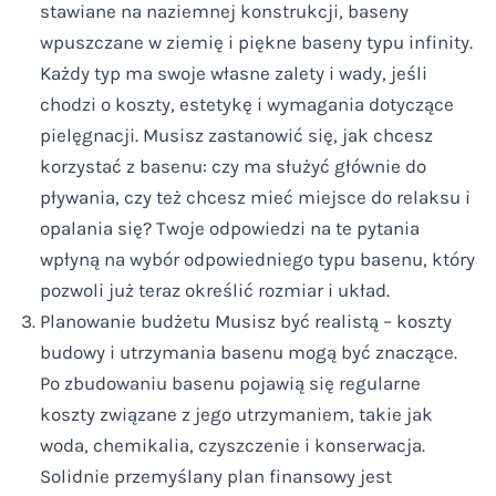
stawiane na naziemnej konstrukcji, baseny
wpuszczane w ziemię i piękne baseny typu infinity.
Każdy typ ma swoje własne zalety i wady, jeśli
chodzi o koszty, estetykę i wymagania dotyczące
pielęgnacji. Musisz zastanowić się, jak chcesz
korzystać z basenu: czy ma służyć głównie do
pływania, czy też chcesz mieć miejsce do relaksu i
opalania się? Twoje odpowiedzi na te pytania
wpłyną na wybór odpowiedniego typu basenu, który
pozwoli już teraz określić rozmiar i układ.
Planowanie budżetu Musisz być realistą – koszty
budowy i utrzymania basenu mogą być znaczące.
Po zbudowaniu basenu pojawią się regularne
koszty związane z jego utrzymaniem, takie jak
woda, chemikalia, czyszczenie i konserwacja.
Solidnie przemyślany plan finansowy jest