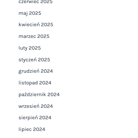
czerwiec 2025
maj 2025
kwiecień 2025
marzec 2025
luty 2025
styczeń 2025
grudzień 2024
listopad 2024
październik 2024
wrzesień 2024
sierpień 2024
lipiec 2024