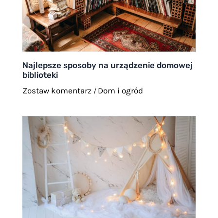
Najlepsze sposoby na urządzenie domowej
biblioteki
Zostaw komentarz
Dom i ogród
/