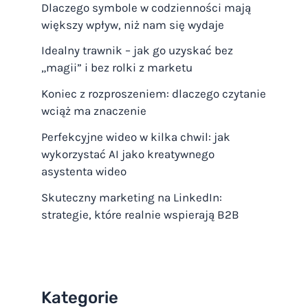
Dlaczego symbole w codzienności mają
większy wpływ, niż nam się wydaje
Idealny trawnik – jak go uzyskać bez
„magii” i bez rolki z marketu
Koniec z rozproszeniem: dlaczego czytanie
wciąż ma znaczenie
Perfekcyjne wideo w kilka chwil: jak
wykorzystać AI jako kreatywnego
asystenta wideo
Skuteczny marketing na LinkedIn:
strategie, które realnie wspierają B2B
Kategorie