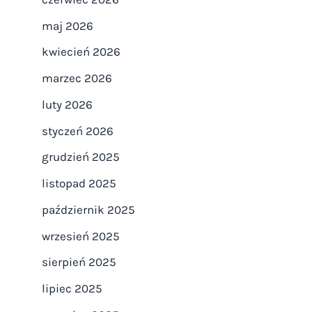
maj 2026
kwiecień 2026
marzec 2026
luty 2026
styczeń 2026
grudzień 2025
listopad 2025
październik 2025
wrzesień 2025
sierpień 2025
lipiec 2025