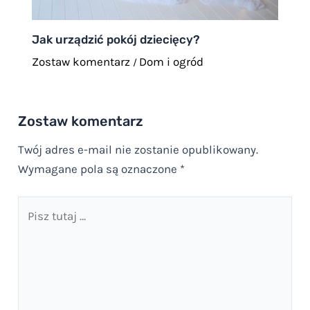
Jak urządzić pokój dziecięcy?
Zostaw komentarz
Dom i ogród
/
Zostaw komentarz
Twój adres e-mail nie zostanie opublikowany.
Wymagane pola są oznaczone
*
Pisz
tutaj
…