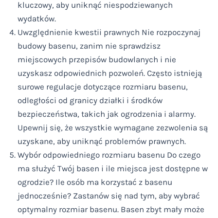
kluczowy, aby uniknąć niespodziewanych
wydatków.
Uwzględnienie kwestii prawnych Nie rozpoczynaj
budowy basenu, zanim nie sprawdzisz
miejscowych przepisów budowlanych i nie
uzyskasz odpowiednich pozwoleń. Często istnieją
surowe regulacje dotyczące rozmiaru basenu,
odległości od granicy działki i środków
bezpieczeństwa, takich jak ogrodzenia i alarmy.
Upewnij się, że wszystkie wymagane zezwolenia są
uzyskane, aby uniknąć problemów prawnych.
Wybór odpowiedniego rozmiaru basenu Do czego
ma służyć Twój basen i ile miejsca jest dostępne w
ogrodzie? Ile osób ma korzystać z basenu
jednocześnie? Zastanów się nad tym, aby wybrać
optymalny rozmiar basenu. Basen zbyt mały może