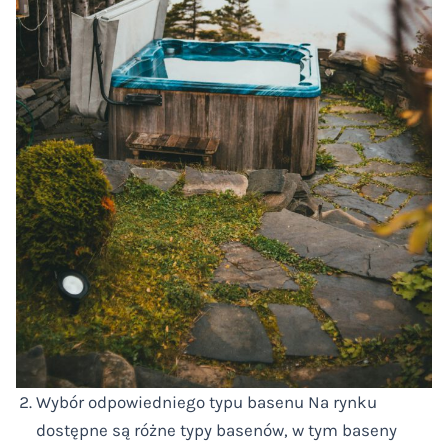
Wybór odpowiedniego typu basenu Na rynku
dostępne są różne typy basenów, w tym baseny