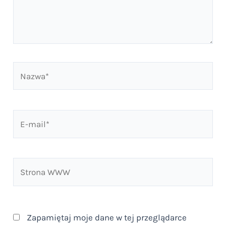
Nazwa*
E-
mail*
Strona
WWW
Zapamiętaj moje dane w tej przeglądarce