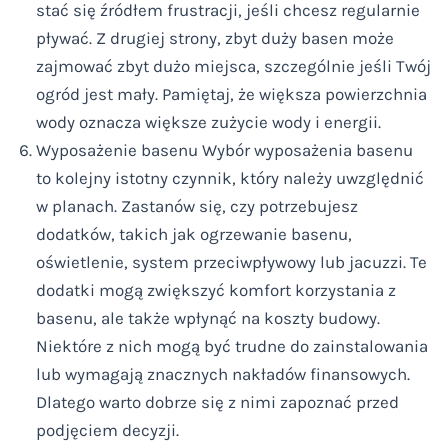
stać się źródłem frustracji, jeśli chcesz regularnie
pływać. Z drugiej strony, zbyt duży basen może
zajmować zbyt dużo miejsca, szczególnie jeśli Twój
ogród jest mały. Pamiętaj, że większa powierzchnia
wody oznacza większe zużycie wody i energii.
Wyposażenie basenu Wybór wyposażenia basenu
to kolejny istotny czynnik, który należy uwzględnić
w planach. Zastanów się, czy potrzebujesz
dodatków, takich jak ogrzewanie basenu,
oświetlenie, system przeciwpływowy lub jacuzzi. Te
dodatki mogą zwiększyć komfort korzystania z
basenu, ale także wpłynąć na koszty budowy.
Niektóre z nich mogą być trudne do zainstalowania
lub wymagają znacznych nakładów finansowych.
Dlatego warto dobrze się z nimi zapoznać przed
podjęciem decyzji.