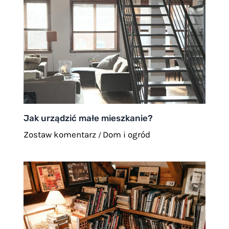
Jak urządzić małe mieszkanie?
Zostaw komentarz
Dom i ogród
/