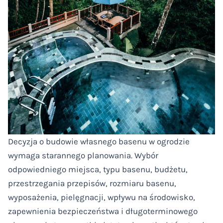
Decyzja o budowie własnego basenu w ogrodzie
wymaga starannego planowania. Wybór
odpowiedniego miejsca, typu basenu, budżetu,
przestrzegania przepisów, rozmiaru basenu,
wyposażenia, pielęgnacji, wpływu na środowisko,
zapewnienia bezpieczeństwa i długoterminowego