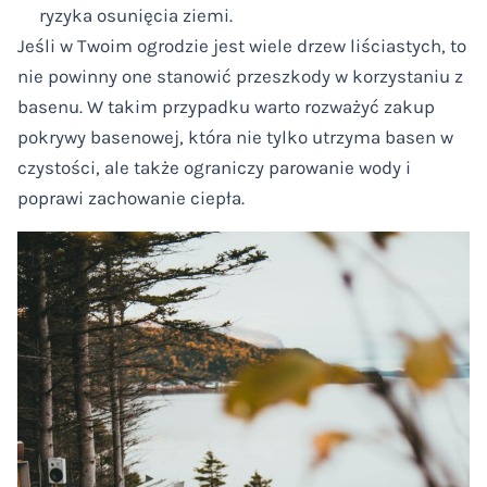
ryzyka osunięcia ziemi.
Jeśli w Twoim ogrodzie jest wiele drzew liściastych, to
nie powinny one stanowić przeszkody w korzystaniu z
basenu. W takim przypadku warto rozważyć zakup
pokrywy basenowej, która nie tylko utrzyma basen w
czystości, ale także ograniczy parowanie wody i
poprawi zachowanie ciepła.