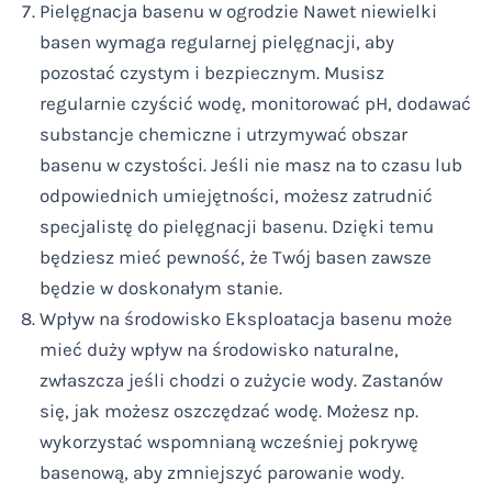
Pielęgnacja basenu w ogrodzie Nawet niewielki
basen wymaga regularnej pielęgnacji, aby
pozostać czystym i bezpiecznym. Musisz
regularnie czyścić wodę, monitorować pH, dodawać
substancje chemiczne i utrzymywać obszar
basenu w czystości. Jeśli nie masz na to czasu lub
odpowiednich umiejętności, możesz zatrudnić
specjalistę do pielęgnacji basenu. Dzięki temu
będziesz mieć pewność, że Twój basen zawsze
będzie w doskonałym stanie.
Wpływ na środowisko Eksploatacja basenu może
mieć duży wpływ na środowisko naturalne,
zwłaszcza jeśli chodzi o zużycie wody. Zastanów
się, jak możesz oszczędzać wodę. Możesz np.
wykorzystać wspomnianą wcześniej pokrywę
basenową, aby zmniejszyć parowanie wody.