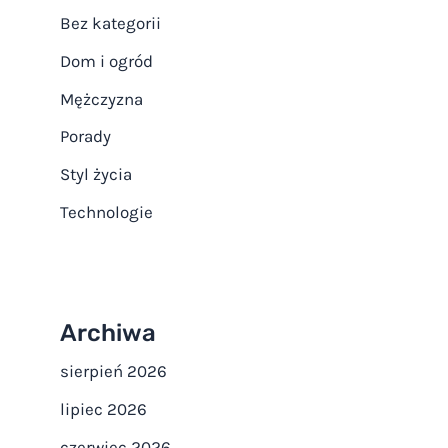
Bez kategorii
Dom i ogród
Mężczyzna
Porady
Styl życia
Technologie
Archiwa
sierpień 2026
lipiec 2026
czerwiec 2026