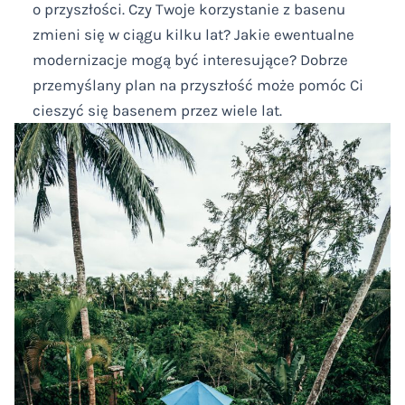
o przyszłości. Czy Twoje korzystanie z basenu
zmieni się w ciągu kilku lat? Jakie ewentualne
modernizacje mogą być interesujące? Dobrze
przemyślany plan na przyszłość może pomóc Ci
cieszyć się basenem przez wiele lat.