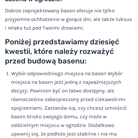
Dobrze zaprojektowany basen oferuje nie tylko
przyjemne ochłodzenie w gorące dni, ale także luksus
i relaks tuż pod Twoimi drzwiami.
Poniżej przedstawiamy dziesięć
kwestii, które należy rozważyć
przed budową basenu:
Wybór odpowiedniego miejsca na basen Wybór
miejsca na basen jest jedną z najważniejszych
decyzji. Powinien być on łatwo dostępny, ale
równocześnie zabezpieczony przed ciekawskimi
spojrzeniami. Zastanów się, czy chcesz umieścić
basen blisko swojego domu, czy może w
oddzielnym miejscu w ogrodzie. Dodatkowo
upewnij się, że podłoże jest stabilne i nie ma