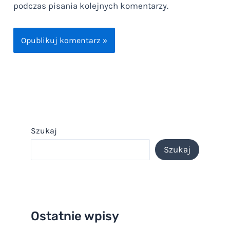
podczas pisania kolejnych komentarzy.
Szukaj
Szukaj
Ostatnie wpisy