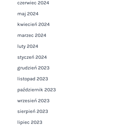
czerwiec 2024
maj 2024
kwiecień 2024
marzec 2024
luty 2024
styczeń 2024
grudzień 2023
listopad 2023
październik 2023
wrzesień 2023
sierpień 2023
lipiec 2023