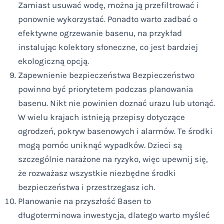
Zamiast usuwać wodę, można ją przefiltrować i
ponownie wykorzystać. Ponadto warto zadbać o
efektywne ogrzewanie basenu, na przykład
instalując kolektory słoneczne, co jest bardziej
ekologiczną opcją.
Zapewnienie bezpieczeństwa Bezpieczeństwo
powinno być priorytetem podczas planowania
basenu. Nikt nie powinien doznać urazu lub utonąć.
W wielu krajach istnieją przepisy dotyczące
ogrodzeń, pokryw basenowych i alarmów. Te środki
mogą pomóc uniknąć wypadków. Dzieci są
szczególnie narażone na ryzyko, więc upewnij się,
że rozważasz wszystkie niezbędne środki
bezpieczeństwa i przestrzegasz ich.
Planowanie na przyszłość Basen to
długoterminowa inwestycja, dlatego warto myśleć