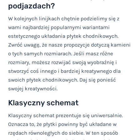
podjazdach?
W kolejnych linijkach chętnie podzielimy się z
wami najbardziej popularnymi wariantami
estetycznego układania płytek chodnikowych.
Zwróć uwagę, że nasze propozycje dotyczą kamieni
o tych samych rozmiarach. Jeśli masz różne
rozmiary, możesz rozwijać swoją wyobraźnię i
stworzyć coś innego i bardziej kreatywnego dla
swoich płytek chodnikowych. Daj się ponieść
swojej kreatywności.
Klasyczny schemat
Klasyczny schemat prezentuje się uniwersalnie.
Oznacza to, że płytki powinny być układane w
rzędach równoległych do siebie. W ten sposób