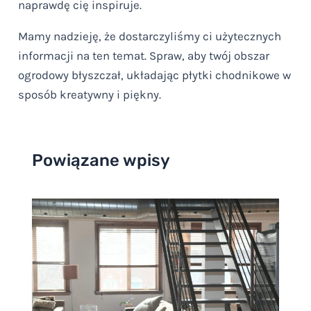
naprawdę cię inspiruje.
Mamy nadzieję, że dostarczyliśmy ci użytecznych
informacji na ten temat. Spraw, aby twój obszar
ogrodowy błyszczał, układając płytki chodnikowe w
sposób kreatywny i piękny.
Powiązane wpisy