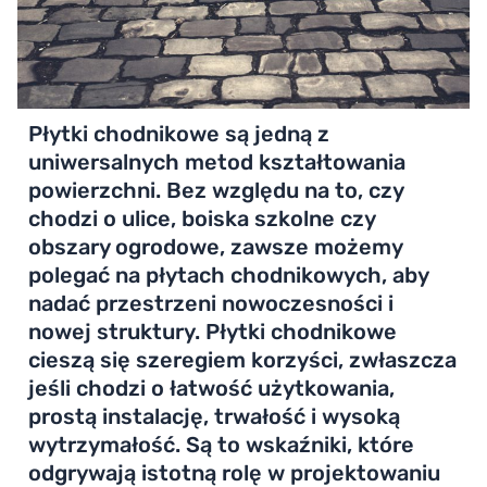
Płytki chodnikowe są jedną z
uniwersalnych metod kształtowania
powierzchni. Bez względu na to, czy
chodzi o ulice, boiska szkolne czy
obszary ogrodowe, zawsze możemy
polegać na płytach chodnikowych, aby
nadać przestrzeni nowoczesności i
nowej struktury. Płytki chodnikowe
cieszą się szeregiem korzyści, zwłaszcza
jeśli chodzi o łatwość użytkowania,
prostą instalację, trwałość i wysoką
wytrzymałość. Są to wskaźniki, które
odgrywają istotną rolę w projektowaniu