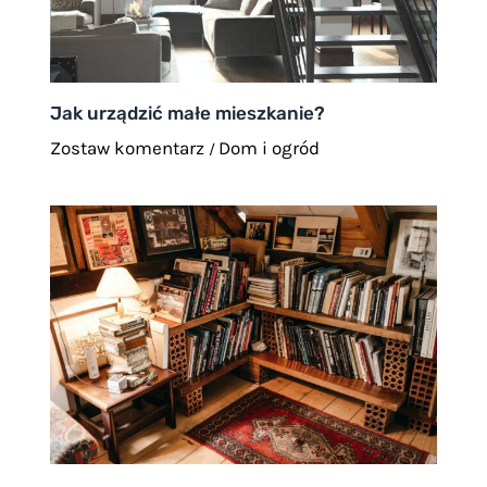
Jak urządzić małe mieszkanie?
Zostaw komentarz
Dom i ogród
/