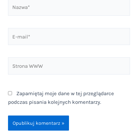
Nazwa*
E-
mail*
Strona
WWW
Zapamiętaj moje dane w tej przeglądarce
podczas pisania kolejnych komentarzy.