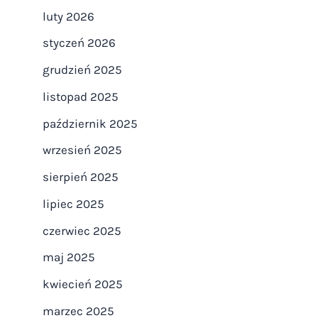
luty 2026
styczeń 2026
grudzień 2025
listopad 2025
październik 2025
wrzesień 2025
sierpień 2025
lipiec 2025
czerwiec 2025
maj 2025
kwiecień 2025
marzec 2025