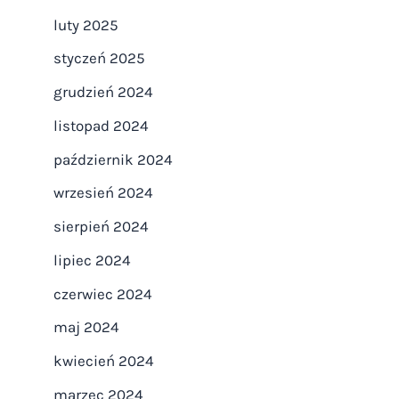
luty 2025
styczeń 2025
grudzień 2024
listopad 2024
październik 2024
wrzesień 2024
sierpień 2024
lipiec 2024
czerwiec 2024
maj 2024
kwiecień 2024
marzec 2024