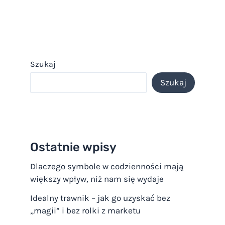
Szukaj
Szukaj
Ostatnie wpisy
Dlaczego symbole w codzienności mają
większy wpływ, niż nam się wydaje
Idealny trawnik – jak go uzyskać bez
„magii” i bez rolki z marketu