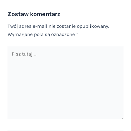
Zostaw komentarz
Twój adres e-mail nie zostanie opublikowany.
Wymagane pola są oznaczone
*
Pisz
tutaj
…