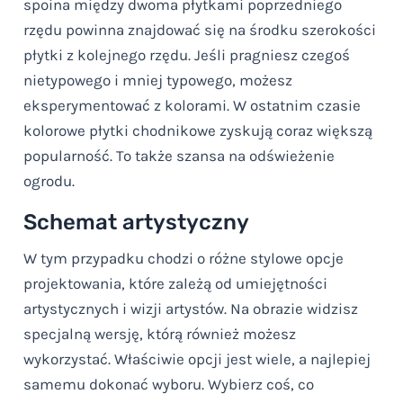
spoina między dwoma płytkami poprzedniego
rzędu powinna znajdować się na środku szerokości
płytki z kolejnego rzędu. Jeśli pragniesz czegoś
nietypowego i mniej typowego, możesz
eksperymentować z kolorami. W ostatnim czasie
kolorowe płytki chodnikowe zyskują coraz większą
popularność. To także szansa na odświeżenie
ogrodu.
Schemat artystyczny
W tym przypadku chodzi o różne stylowe opcje
projektowania, które zależą od umiejętności
artystycznych i wizji artystów. Na obrazie widzisz
specjalną wersję, którą również możesz
wykorzystać. Właściwie opcji jest wiele, a najlepiej
samemu dokonać wyboru. Wybierz coś, co