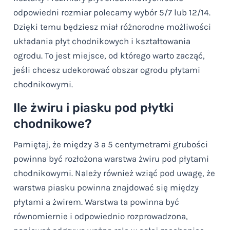
odpowiedni rozmiar polecamy wybór 5/7 lub 12/14.
Dzięki temu będziesz miał różnorodne możliwości
układania płyt chodnikowych i kształtowania
ogrodu. To jest miejsce, od którego warto zacząć,
jeśli chcesz udekorować obszar ogrodu płytami
chodnikowymi.
Ile żwiru i piasku pod płytki
chodnikowe?
Pamiętaj, że między 3 a 5 centymetrami grubości
powinna być rozłożona warstwa żwiru pod płytami
chodnikowymi. Należy również wziąć pod uwagę, że
warstwa piasku powinna znajdować się między
płytami a żwirem. Warstwa ta powinna być
równomiernie i odpowiednio rozprowadzona,