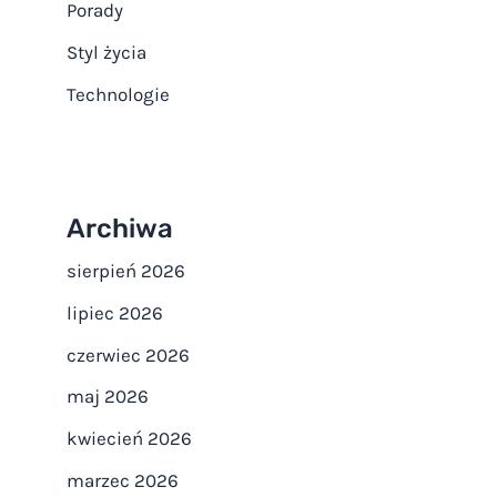
Porady
Styl życia
Technologie
Archiwa
sierpień 2026
lipiec 2026
czerwiec 2026
maj 2026
kwiecień 2026
marzec 2026