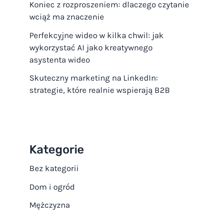
Koniec z rozproszeniem: dlaczego czytanie
wciąż ma znaczenie
Perfekcyjne wideo w kilka chwil: jak
wykorzystać AI jako kreatywnego
asystenta wideo
Skuteczny marketing na LinkedIn:
strategie, które realnie wspierają B2B
Kategorie
Bez kategorii
Dom i ogród
Mężczyzna