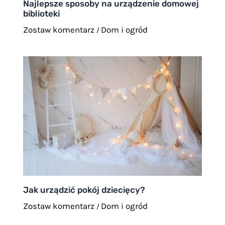
Najlepsze sposoby na urządzenie domowej
biblioteki
Zostaw komentarz
Dom i ogród
/
Jak urządzić pokój dziecięcy?
Zostaw komentarz
Dom i ogród
/