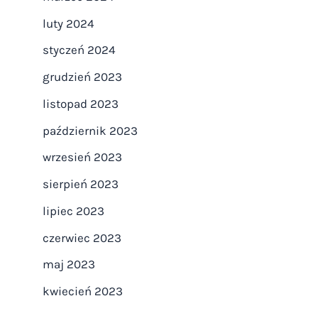
luty 2024
styczeń 2024
grudzień 2023
listopad 2023
październik 2023
wrzesień 2023
sierpień 2023
lipiec 2023
czerwiec 2023
maj 2023
kwiecień 2023