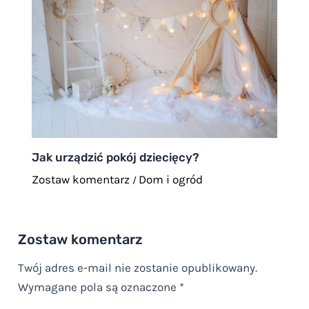
Jak urządzić pokój dziecięcy?
Zostaw komentarz
Dom i ogród
/
Zostaw komentarz
Twój adres e-mail nie zostanie opublikowany.
Wymagane pola są oznaczone
*