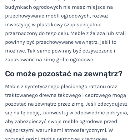
budynkach ogrodowych nie masz miejsca na
przechowywanie mebli ogrodowych, rozważ
inwestycję w plastikowy szop specjalnie
przeznaczony do tego celu. Meble z żelaza lub stali
powinny być przechowywane wewnątrz, jeśli to
możliwe. Tak samo powinny być oczyszczone i
zapakowane na zimę grille ogrodowe.
Co może pozostać na zewnątrz?
Meble z syntetycznego plecionego rattanu oraz
traktowanego drewna tekowego i cedrowego mogą
pozostać na zewnątrz przez zimę. Jeśli zdecydujesz
się na tę opcję, zainwestuj w odpowiednie pokrycia,
aby zabezpieczyć swoje meble ogrodowe przed
najgorszymi warunkami atmosferycznymi. W
szczególności meble ogrodowe z tworzywa