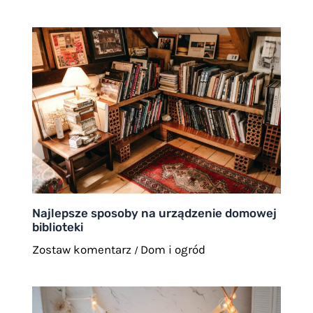
Najlepsze sposoby na urządzenie domowej
biblioteki
Zostaw komentarz
Dom i ogród
/