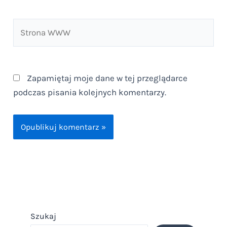
Strona
WWW
Zapamiętaj moje dane w tej przeglądarce
podczas pisania kolejnych komentarzy.
Szukaj