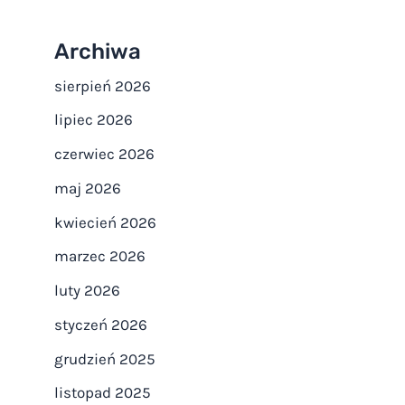
Archiwa
sierpień 2026
lipiec 2026
czerwiec 2026
maj 2026
kwiecień 2026
marzec 2026
luty 2026
styczeń 2026
grudzień 2025
listopad 2025