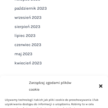
październik 2023
wrzesień 2023
sierpień 2023
lipiec 2023
czerwiec 2023
maj 2023
kwiecień 2023
Zarządzaj zgodami plików
cookie
Strona główna
Używamy technologii takich jak pliki cookie do przechowywania i/lub
Regulamin
uzyskiwania dostępu do informacji o urządzeniu. Robimy to w celu