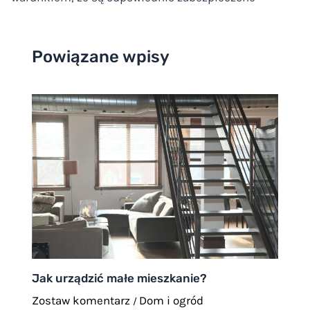
Powiązane wpisy
Jak urządzić małe mieszkanie?
Zostaw komentarz
Dom i ogród
/