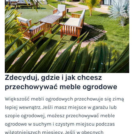
Zdecyduj, gdzie i jak chcesz
przechowywać meble ogrodowe
Większość mebli ogrodowych przechowuje się zimą
lepiej wewnątrz. Jeśli masz miejsce w garażu lub
szopie ogrodowej, możesz przechowywać meble
ogrodowe w suchym i czystym miejscu podczas
wilgotniejszych miesięcy. Jeśli w obecnych