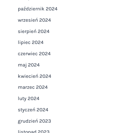
październik 2024
wrzesień 2024
sierpień 2024
lipiec 2024
czerwiec 2024
maj 2024
kwiecień 2024
marzec 2024
luty 2024
styczeń 2024
grudzień 2023
listopad 2023