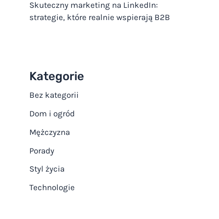
Skuteczny marketing na LinkedIn:
strategie, które realnie wspierają B2B
Kategorie
Bez kategorii
Dom i ogród
Mężczyzna
Porady
Styl życia
Technologie