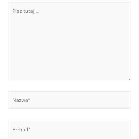
Pisz
tutaj
…
Nazwa*
E-
mail*