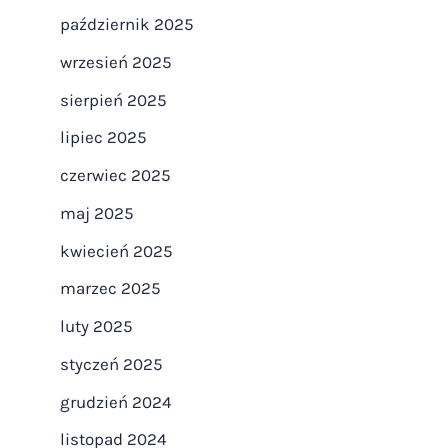
październik 2025
wrzesień 2025
sierpień 2025
lipiec 2025
czerwiec 2025
maj 2025
kwiecień 2025
marzec 2025
luty 2025
styczeń 2025
grudzień 2024
listopad 2024