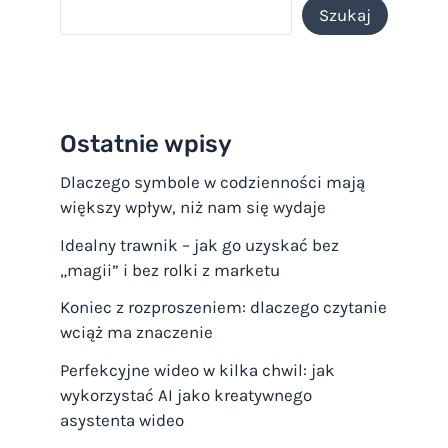
Szukaj
Ostatnie wpisy
Dlaczego symbole w codzienności mają
większy wpływ, niż nam się wydaje
Idealny trawnik – jak go uzyskać bez
„magii” i bez rolki z marketu
Koniec z rozproszeniem: dlaczego czytanie
wciąż ma znaczenie
Perfekcyjne wideo w kilka chwil: jak
wykorzystać AI jako kreatywnego
asystenta wideo