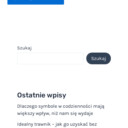
Szukaj
Szukaj
Ostatnie wpisy
Dlaczego symbole w codzienności mają
większy wpływ, niż nam się wydaje
Idealny trawnik – jak go uzyskać bez