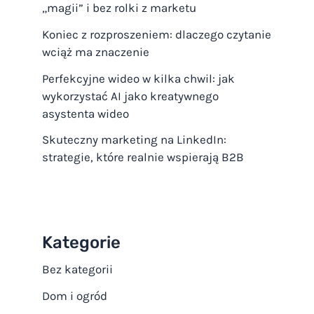
„magii” i bez rolki z marketu
Koniec z rozproszeniem: dlaczego czytanie
wciąż ma znaczenie
Perfekcyjne wideo w kilka chwil: jak
wykorzystać AI jako kreatywnego
asystenta wideo
Skuteczny marketing na LinkedIn:
strategie, które realnie wspierają B2B
Kategorie
Bez kategorii
Dom i ogród