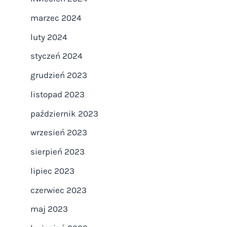
marzec 2024
luty 2024
styczeń 2024
grudzień 2023
listopad 2023
październik 2023
wrzesień 2023
sierpień 2023
lipiec 2023
czerwiec 2023
maj 2023