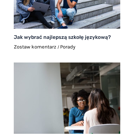
Jak wybrać najlepszą szkołę językową?
Zostaw komentarz
Porady
/