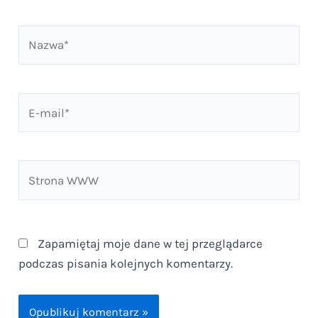
Nazwa*
E-
mail*
Strona
WWW
Zapamiętaj moje dane w tej przeglądarce
podczas pisania kolejnych komentarzy.