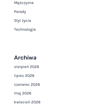
Mężczyzna
Porady
Styl życia
Technologie
Archiwa
sierpień 2026
lipiec 2026
czerwiec 2026
maj 2026
kwiecień 2026