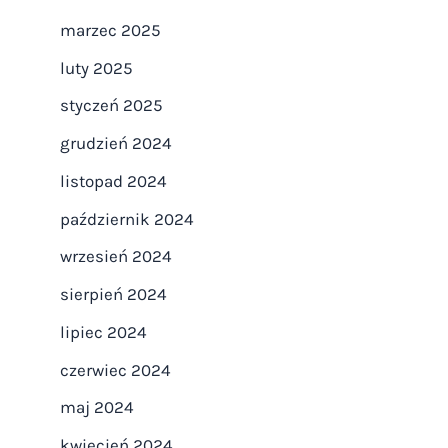
marzec 2025
luty 2025
styczeń 2025
grudzień 2024
listopad 2024
październik 2024
wrzesień 2024
sierpień 2024
lipiec 2024
czerwiec 2024
maj 2024
kwiecień 2024