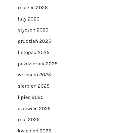
marzec 2026
luty 2026
styczeń 2026
grudzień 2025
listopad 2025
październik 2025
wrzesień 2025
sierpień 2025
lipiec 2025
czerwiec 2025
maj 2025
kwiecień 2025