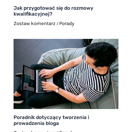
Jak przygotować się do rozmowy
kwalifikacyjnej?
Zostaw komentarz
Porady
/
Poradnik dotyczący tworzenia i
prowadzenia bloga