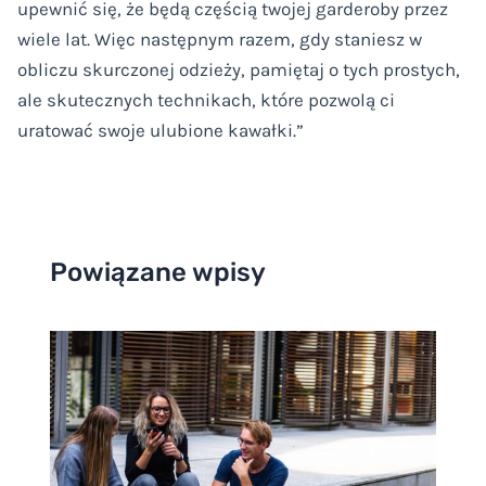
upewnić się, że będą częścią twojej garderoby przez
wiele lat. Więc następnym razem, gdy staniesz w
obliczu skurczonej odzieży, pamiętaj o tych prostych,
ale skutecznych technikach, które pozwolą ci
uratować swoje ulubione kawałki.”
Powiązane wpisy