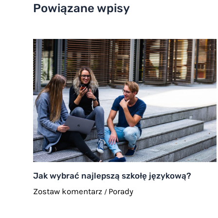
Powiązane wpisy
Jak wybrać najlepszą szkołę językową?
Zostaw komentarz
Porady
/