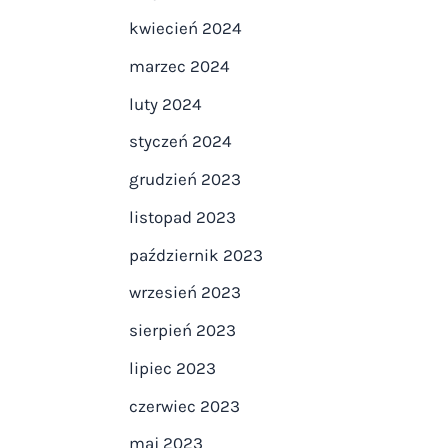
kwiecień 2024
marzec 2024
luty 2024
styczeń 2024
grudzień 2023
listopad 2023
październik 2023
wrzesień 2023
sierpień 2023
lipiec 2023
czerwiec 2023
maj 2023