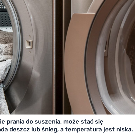
e prania do suszenia, może stać się
 deszcz lub śnieg, a temperatura jest niska.