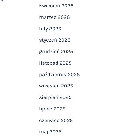
kwiecień 2026
marzec 2026
luty 2026
styczeń 2026
grudzień 2025
listopad 2025
październik 2025
wrzesień 2025
b
sierpień 2025
lipiec 2025
czerwiec 2025
maj 2025