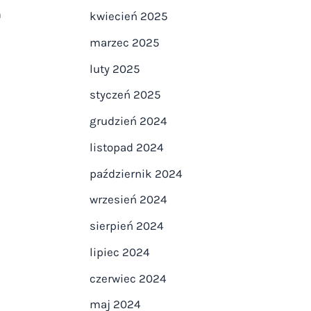
m
kwiecień 2025
marzec 2025
luty 2025
styczeń 2025
grudzień 2024
listopad 2024
październik 2024
wrzesień 2024
sierpień 2024
lipiec 2024
czerwiec 2024
maj 2024