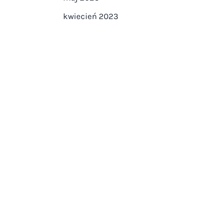
kwiecień 2023