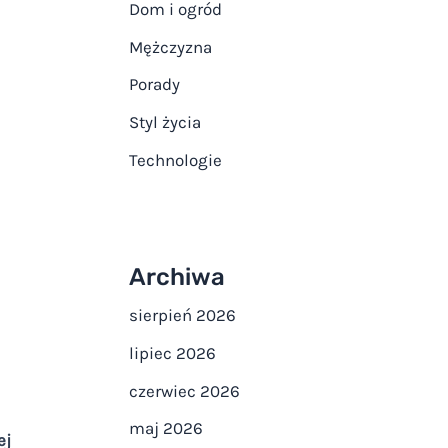
Dom i ogród
Mężczyzna
Porady
Styl życia
Technologie
Archiwa
sierpień 2026
lipiec 2026
czerwiec 2026
maj 2026
ej