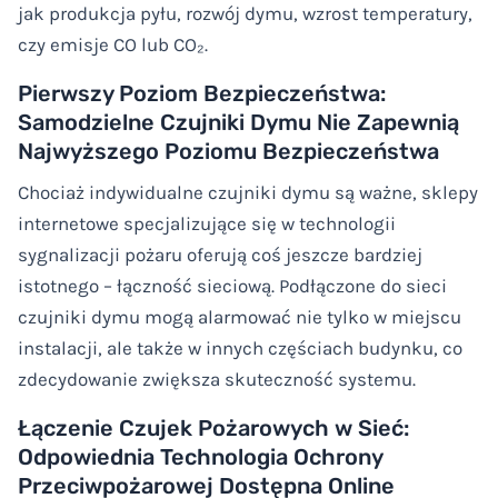
jak produkcja pyłu, rozwój dymu, wzrost temperatury,
czy emisje CO lub CO₂.
Pierwszy Poziom Bezpieczeństwa:
Samodzielne Czujniki Dymu Nie Zapewnią
Najwyższego Poziomu Bezpieczeństwa
Chociaż indywidualne czujniki dymu są ważne, sklepy
internetowe specjalizujące się w technologii
sygnalizacji pożaru oferują coś jeszcze bardziej
istotnego – łączność sieciową. Podłączone do sieci
czujniki dymu mogą alarmować nie tylko w miejscu
instalacji, ale także w innych częściach budynku, co
zdecydowanie zwiększa skuteczność systemu.
Łączenie Czujek Pożarowych w Sieć:
Odpowiednia Technologia Ochrony
Przeciwpożarowej Dostępna Online