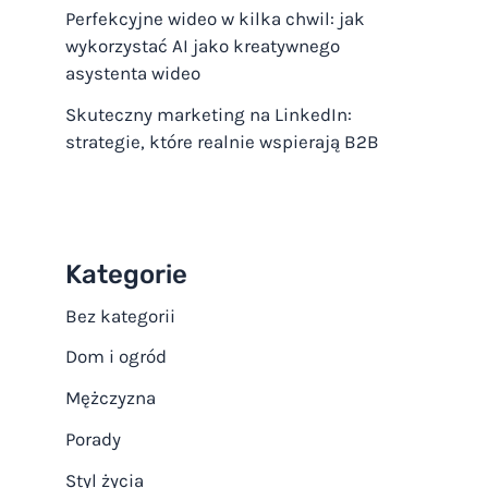
Perfekcyjne wideo w kilka chwil: jak
wykorzystać AI jako kreatywnego
asystenta wideo
Skuteczny marketing na LinkedIn:
strategie, które realnie wspierają B2B
Kategorie
Bez kategorii
Dom i ogród
Mężczyzna
Porady
Styl życia