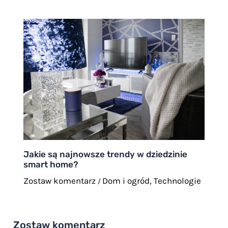
Jakie są najnowsze trendy w dziedzinie
smart home?
Zostaw komentarz
Dom i ogród
,
Technologie
/
Zostaw komentarz