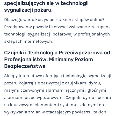
specjalizujących się w technologii
sygnalizacji pożaru.
Dlaczego warto korzystać z takich sklepów online?
Przedstawimy powody i korzyści związane z zakupem
technologii sygnalizacji pożarowej w profesjonalnych
sklepach internetowych.
Czujniki i Technologia Przeciwpożarowa od
Profesjonalistów: Minimalny Poziom
Bezpieczeństwa
Sklepy internetowe oferujące technologię sygnalizacji
pożaru kojarzą się zazwyczaj z czujnikami dymu,
małymi czerwonymi alarmami ręcznymi i głośnymi
alarmami przeciwpożarowymi. Czujniki dymu i pożaru
są kluczowymi elementami systemu, zdolnymi do
wykrywania zmian w otaczającym powietrzu, takich