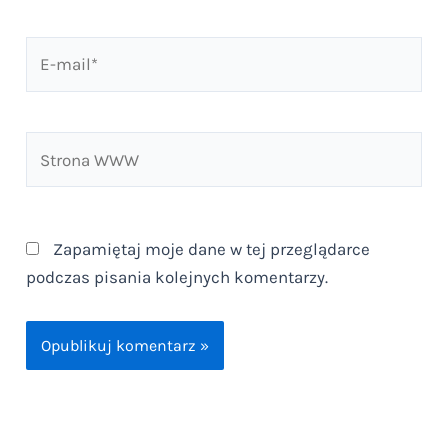
E-
mail*
Strona
WWW
Zapamiętaj moje dane w tej przeglądarce
podczas pisania kolejnych komentarzy.