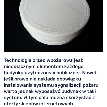
Technologia przeciwpożarowa jest
nieodłącznym elementem każdego
budynku użyteczności publicznej. Nawet
jeśli prawo nie nakłada obowiązku
instalowania systemu sygnalizacji pożaru,
warto jednak wyposażyć budynek w taki
system. W tym celu można skorzystać z
oferty sklepów internetowych