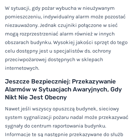
W sytuacji, gdy pożar wybucha w nieużywanym
pomieszczeniu, indywidualny alarm może pozostać
niezauważony. Jednak czujniki połączone w sieć
mogą rozprzestrzeniać alarm również w innych
obszarach budynku. Wysokiej jakości sprzęt do tego
celu dostępny jest u specjalistów ds. ochrony
przeciwpożarowej dostępnych w sklepach
internetowych.
Jeszcze Bezpieczniej: Przekazywanie
Alarmów w Sytuacjach Awaryjnych, Gdy
Nikt Nie Jest Obecny
Nawet jeśli wszyscy opuszczą budynek, sieciowy
system sygnalizacji pożaru nadal może przekazywać
sygnały do centrum raportowania budynku.
Informacje te są następnie przekazywane do służb