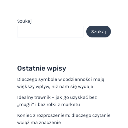
Szukaj
Szukaj
Ostatnie wpisy
Dlaczego symbole w codzienności mają
większy wpływ, niż nam się wydaje
Idealny trawnik – jak go uzyskać bez
„magii” i bez rolki z marketu
Koniec z rozproszeniem: dlaczego czytanie
wciąż ma znaczenie