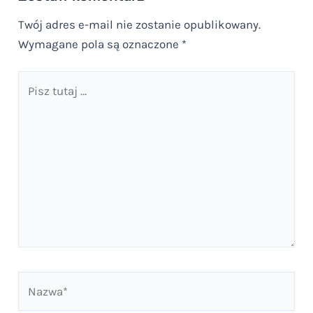
Twój adres e-mail nie zostanie opublikowany.
Wymagane pola są oznaczone
*
Pisz
tutaj
…
Nazwa*