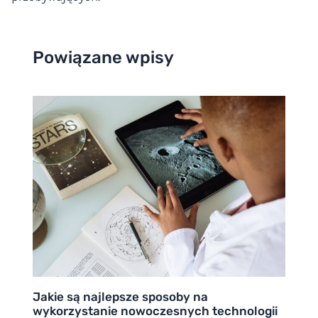
Powiązane wpisy
Jakie są najlepsze sposoby na
wykorzystanie nowoczesnych technologii