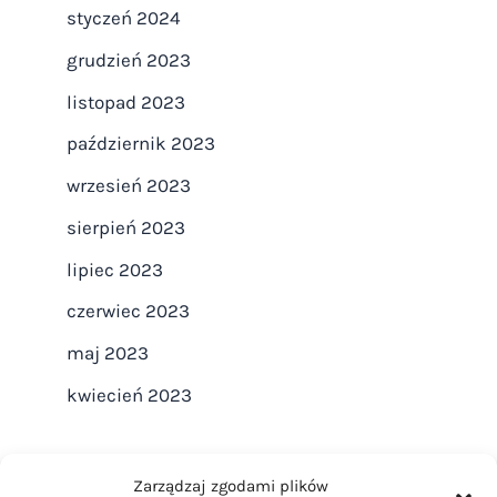
styczeń 2024
grudzień 2023
listopad 2023
październik 2023
wrzesień 2023
sierpień 2023
lipiec 2023
czerwiec 2023
maj 2023
kwiecień 2023
Zarządzaj zgodami plików