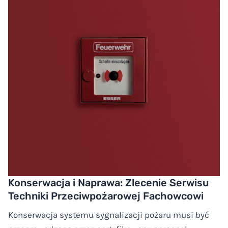
Konserwacja i Naprawa: Zlecenie Serwisu
Techniki Przeciwpożarowej Fachowcowi
Konserwacja systemu sygnalizacji pożaru musi być