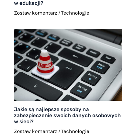
w edukacji?
Zostaw komentarz
Technologie
/
Jakie są najlepsze sposoby na
zabezpieczenie swoich danych osobowych
w sieci?
Zostaw komentarz
Technologie
/