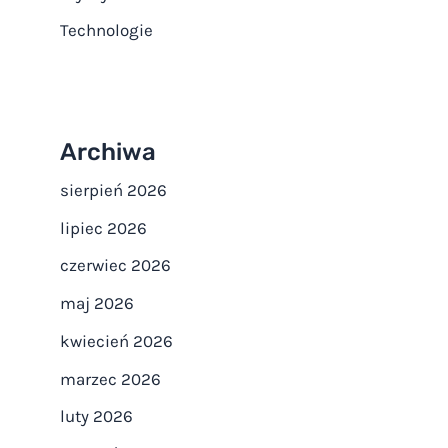
Technologie
Archiwa
sierpień 2026
lipiec 2026
czerwiec 2026
maj 2026
kwiecień 2026
marzec 2026
luty 2026