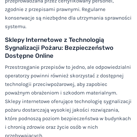
przeprowadzana przez certyfikowany personel,
zgodnie z przepisami prawnymi. Regularne
konserwacje są niezbędne dla utrzymania sprawności
systemu.
Sklepy Internetowe z Technologią
Sygnalizacji Pożaru: Bezpieczeństwo
Dostępne Online
Przestrzeganie przepisów to jedno, ale odpowiedzialni
operatorzy powinni również skorzystać z dostępnej
technologii przeciwpożarowej, aby zapobiec
poważnym obrażeniom i szkodom materialnym.
Sklepy internetowe oferujące technologię sygnalizacji
pożaru dostarczają wysokiej jakości rozwiązania,
które podnoszą poziom bezpieczeństwa w budynkach
i chronią zdrowie oraz życie osób w nich
przebywających.