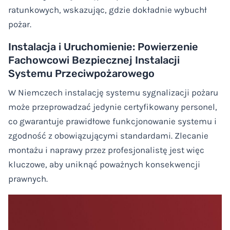
ratunkowych, wskazując, gdzie dokładnie wybuchł
pożar.
Instalacja i Uruchomienie: Powierzenie
Fachowcowi Bezpiecznej Instalacji
Systemu Przeciwpożarowego
W Niemczech instalację systemu sygnalizacji pożaru
może przeprowadzać jedynie certyfikowany personel,
co gwarantuje prawidłowe funkcjonowanie systemu i
zgodność z obowiązującymi standardami. Zlecanie
montażu i naprawy przez profesjonalistę jest więc
kluczowe, aby uniknąć poważnych konsekwencji
prawnych.