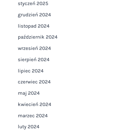
styczeń 2025
grudzień 2024
listopad 2024
październik 2024
wrzesień 2024
sierpień 2024
lipiec 2024
czerwiec 2024
maj 2024
kwiecień 2024
marzec 2024
luty 2024