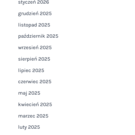
styczeń 2026
grudzień 2025
listopad 2025
październik 2025
wrzesień 2025
sierpień 2025
lipiec 2025
czerwiec 2025
maj 2025
kwiecień 2025
marzec 2025
luty 2025