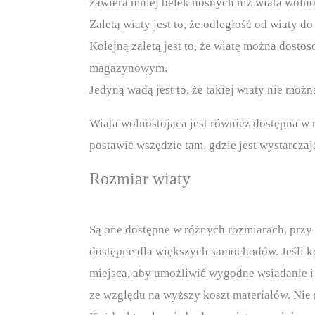
zawiera mniej belek nośnych niż wiata wolno
Zaletą wiaty jest to, że odległość od wiaty
Kolejną zaletą jest to, że wiatę można dost
magazynowym.
Jedyną wadą jest to, że takiej wiaty nie moż
Wiata wolnostojąca jest również dostępna w
postawić wszędzie tam, gdzie jest wystarczaj
Rozmiar wiaty
Są one dostępne w różnych rozmiarach, przy
dostępne dla większych samochodów. Jeśli k
miejsca, aby umożliwić wygodne wsiadanie i 
ze względu na wyższy koszt materiałów. Nie 