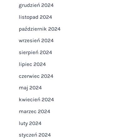
grudzień 2024
listopad 2024
październik 2024
wrzesień 2024
sierpień 2024
lipiec 2024
czerwiec 2024
maj 2024
kwiecień 2024
marzec 2024
luty 2024
styczeń 2024