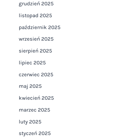
grudzień 2025
listopad 2025
październik 2025
wrzesień 2025
sierpień 2025
lipiec 2025
czerwiec 2025
maj 2025
kwiecień 2025
marzec 2025
luty 2025
styczeń 2025