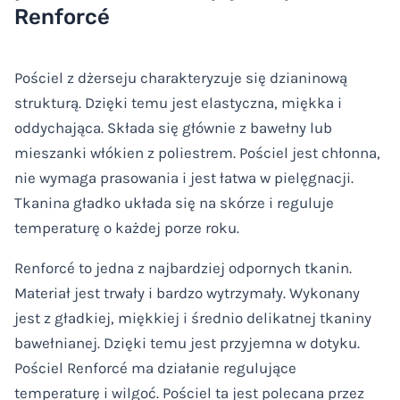
Renforcé
Pościel z dżerseju charakteryzuje się dzianinową
strukturą. Dzięki temu jest elastyczna, miękka i
oddychająca. Składa się głównie z bawełny lub
mieszanki włókien z poliestrem. Pościel jest chłonna,
nie wymaga prasowania i jest łatwa w pielęgnacji.
Tkanina gładko układa się na skórze i reguluje
temperaturę o każdej porze roku.
Renforcé to jedna z najbardziej odpornych tkanin.
Materiał jest trwały i bardzo wytrzymały. Wykonany
jest z gładkiej, miękkiej i średnio delikatnej tkaniny
bawełnianej. Dzięki temu jest przyjemna w dotyku.
Pościel Renforcé ma działanie regulujące
temperaturę i wilgoć. Pościel ta jest polecana przez