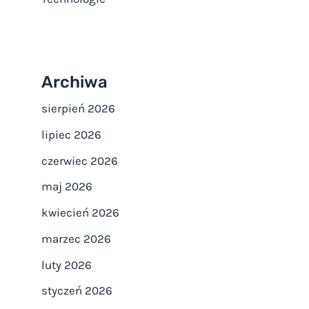
Archiwa
sierpień 2026
lipiec 2026
czerwiec 2026
maj 2026
kwiecień 2026
marzec 2026
luty 2026
styczeń 2026