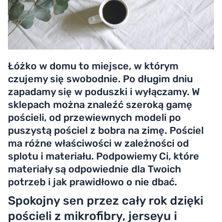
Łóżko w domu to miejsce, w którym
czujemy się swobodnie. Po długim dniu
zapadamy się w poduszki i wyłączamy. W
sklepach można znaleźć szeroką gamę
pościeli, od przewiewnych modeli po
puszystą pościel z bobra na zimę. Pościel
ma różne właściwości w zależności od
splotu i materiału. Podpowiemy Ci, które
materiały są odpowiednie dla Twoich
potrzeb i jak prawidłowo o nie dbać.
Spokojny sen przez cały rok dzięki
pościeli z mikrofibry, jerseyu i