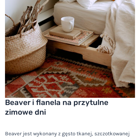
Beaver i flanela na przytulne
zimowe dni
Beaver jest wykonany z gęsto tkanej, szczotkowanej