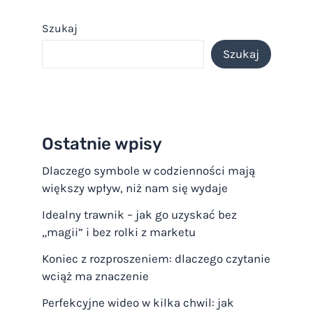
Szukaj
Szukaj
Ostatnie wpisy
Dlaczego symbole w codzienności mają
większy wpływ, niż nam się wydaje
Idealny trawnik – jak go uzyskać bez
„magii” i bez rolki z marketu
Koniec z rozproszeniem: dlaczego czytanie
wciąż ma znaczenie
Perfekcyjne wideo w kilka chwil: jak