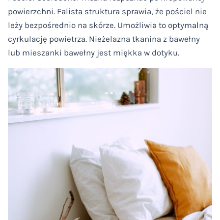
powierzchni. Falista struktura sprawia, że pościel nie
leży bezpośrednio na skórze. Umożliwia to optymalną
cyrkulację powietrza. Nieżelazna tkanina z bawełny
lub mieszanki bawełny jest miękka w dotyku.