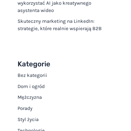
wykorzystać AI jako kreatywnego
asystenta wideo
Skuteczny marketing na LinkedIn:
strategie, które realnie wspierają B2B
Kategorie
Bez kategorii
Dom i ogród
Mężczyzna
Porady
Styl życia
Technologie