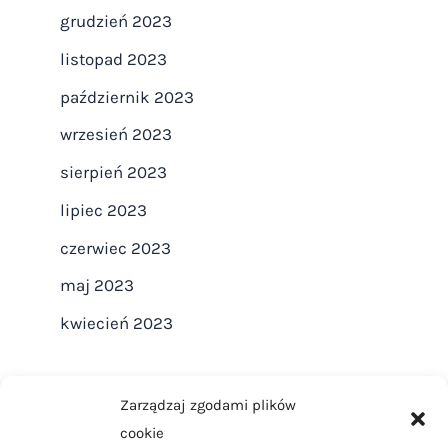
grudzień 2023
listopad 2023
październik 2023
wrzesień 2023
sierpień 2023
lipiec 2023
czerwiec 2023
maj 2023
kwiecień 2023
Zarządzaj zgodami plików
cookie