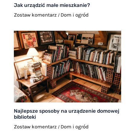
Jak urządzić małe mieszkanie?
Zostaw komentarz
Dom i ogród
/
Najlepsze sposoby na urządzenie domowej
biblioteki
Zostaw komentarz
Dom i ogród
/