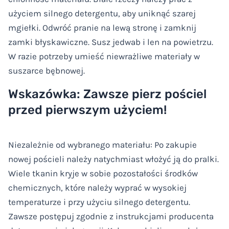
użyciem silnego detergentu, aby uniknąć szarej
mgiełki. Odwróć pranie na lewą stronę i zamknij
zamki błyskawiczne. Susz jedwab i len na powietrzu.
W razie potrzeby umieść niewrażliwe materiały w
suszarce bębnowej.
Wskazówka: Zawsze pierz pościel
przed pierwszym użyciem!
Niezależnie od wybranego materiału: Po zakupie
nowej pościeli należy natychmiast włożyć ją do pralki.
Wiele tkanin kryje w sobie pozostałości środków
chemicznych, które należy wyprać w wysokiej
temperaturze i przy użyciu silnego detergentu.
Zawsze postępuj zgodnie z instrukcjami producenta