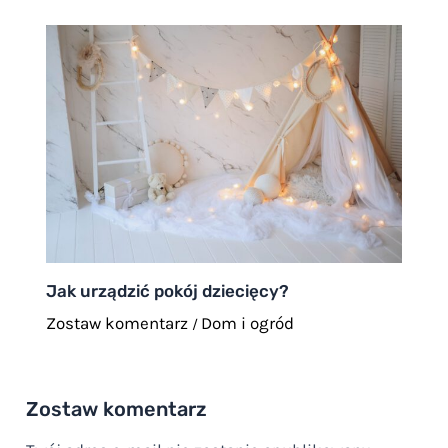
Jak urządzić pokój dziecięcy?
Zostaw komentarz
Dom i ogród
/
Zostaw komentarz