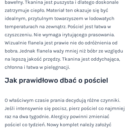
bawełny. Tkanina jest puszysta i dlatego doskonale
zatrzymuje ciepło. Materiał ten okazuje się być
idealnym, przytulnym towarzyszem w lodowatych
temperaturach na zewnątrz. Pościel jest łatwa w
czyszczeniu. Nie wymaga irytującego prasowania.
Wizualnie flanela jest prawie nie do odróżnienia od
bobra. Jednak flanela waży mniej niż bóbr ze względu
na lepszą jakość przędzy. Tkanina jest oddychająca,
chłonna i łatwa w pielęgnacji.
Jak prawidłowo dbać o pościel
O właściwym czasie prania decydują różne czynniki.
Jeśli intensywnie się pocisz, pierz pościel co najmniej
raz na dwa tygodnie. Alergicy powinni zmieniać
pościel co tydzień. Nowy komplet należy założyć