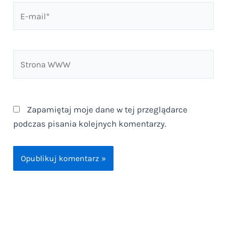
E-
mail*
Strona
WWW
Zapamiętaj moje dane w tej przeglądarce
podczas pisania kolejnych komentarzy.