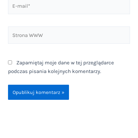
E-
mail*
Strona
WWW
Zapamiętaj moje dane w tej przeglądarce
podczas pisania kolejnych komentarzy.