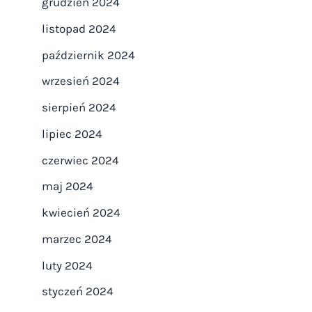
grudzień 2024
listopad 2024
październik 2024
wrzesień 2024
sierpień 2024
lipiec 2024
czerwiec 2024
maj 2024
kwiecień 2024
marzec 2024
luty 2024
styczeń 2024