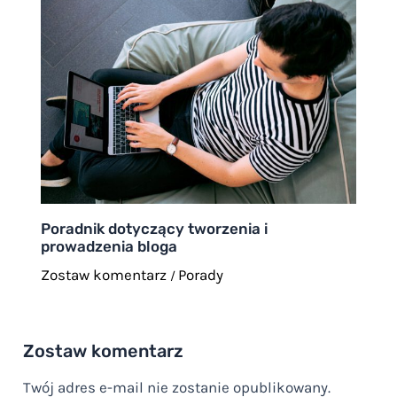
Poradnik dotyczący tworzenia i
prowadzenia bloga
Zostaw komentarz
Porady
/
Zostaw komentarz
Twój adres e-mail nie zostanie opublikowany.