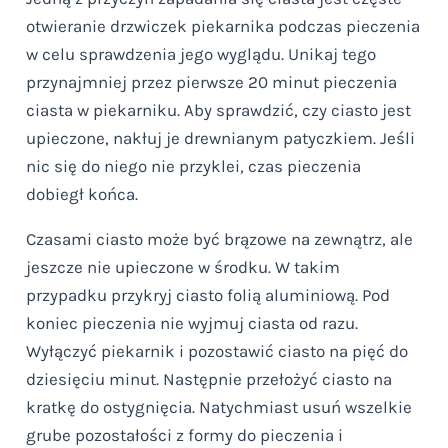
otwieranie drzwiczek piekarnika podczas pieczenia
w celu sprawdzenia jego wyglądu. Unikaj tego
przynajmniej przez pierwsze 20 minut pieczenia
ciasta w piekarniku. Aby sprawdzić, czy ciasto jest
upieczone, nakłuj je drewnianym patyczkiem. Jeśli
nic się do niego nie przyklei, czas pieczenia
dobiegł końca.
Czasami ciasto może być brązowe na zewnątrz, ale
jeszcze nie upieczone w środku. W takim
przypadku przykryj ciasto folią aluminiową. Pod
koniec pieczenia nie wyjmuj ciasta od razu.
Wyłączyć piekarnik i pozostawić ciasto na pięć do
dziesięciu minut. Następnie przełożyć ciasto na
kratkę do ostygnięcia. Natychmiast usuń wszelkie
grube pozostałości z formy do pieczenia i