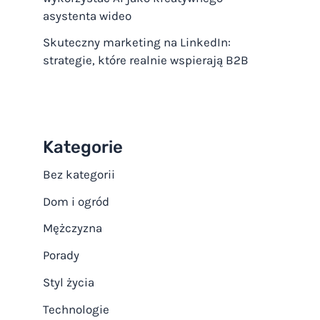
asystenta wideo
Skuteczny marketing na LinkedIn:
strategie, które realnie wspierają B2B
Kategorie
Bez kategorii
Dom i ogród
Mężczyzna
Porady
Styl życia
Technologie