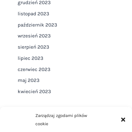
grudzień 2023
listopad 2023
październik 2023
wrzesień 2023
sierpień 2023
lipiec 2023
czerwiec 2023
maj 2023
kwiecień 2023
Zarządzaj zgodami plików
cookie
Strona główna