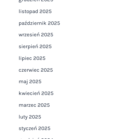
listopad 2025
październik 2025
wrzesień 2025
sierpień 2025
lipiec 2025
czerwiec 2025
maj 2025
kwiecień 2025
marzec 2025
luty 2025
styczeń 2025