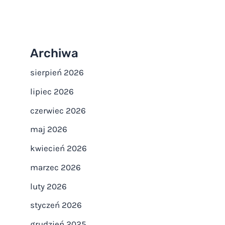
Archiwa
sierpień 2026
lipiec 2026
czerwiec 2026
maj 2026
kwiecień 2026
marzec 2026
luty 2026
styczeń 2026
grudzień 2025