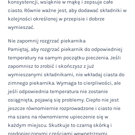
konsystencji, wsiąknie w mąkę i zepsuje całe
ciasto. Równie ważne jest, aby dodawać składniki w
kolejności określonej w przepisie i dobrze
wymieszać.
Nie zapomnij rozgrzać piekarnika
Pamiętaj, aby rozgrzać piekarnik do odpowiedniej
temperatury na samym początku pieczenia. Jeśli
zapomnisz to zrobić i skończysz z już
wymieszanymi składnikami, nie wkładaj ciasta do
zimnego piekarnika. Wymaga to cierpliwości, ale
jeśli odpowiednia temperatura nie zostanie
osiągnięta, pojawią się problemy. Ciepło nie jest
jeszcze równomiernie rozprowadzone i ciasto nie
ma szans na równomierne upieczenie się w
każdym miejscu. Skutkuje to czarną skórką i
niedopieczonymi częściami wewnętrznymi.