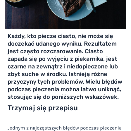
Każdy, kto piecze ciasto, nie może się
doczekać udanego wyniku. Rezultatem
jest często rozczarowanie. Ciasto
zapada się po wyjęciu z piekarnika, jest
czarne na zewnątrz i niedopieczone lub
zbyt suche w środku. Istnieją różne
przyczyny tych problemów. Wielu błędów
podczas pieczenia można łatwo uniknąć,
stosując się do poniższych wskazówek.
Trzymaj się przepisu
Jednym z najczęstszych błędów podczas pieczenia