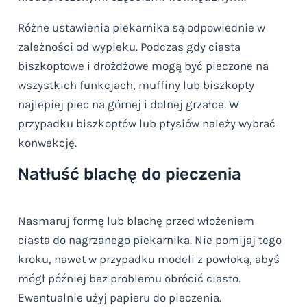
Różne ustawienia piekarnika są odpowiednie w
zależności od wypieku. Podczas gdy ciasta
biszkoptowe i drożdżowe mogą być pieczone na
wszystkich funkcjach, muffiny lub biszkopty
najlepiej piec na górnej i dolnej grzałce. W
przypadku biszkoptów lub ptysiów należy wybrać
konwekcję.
Natłuść blachę do pieczenia
Nasmaruj formę lub blachę przed włożeniem
ciasta do nagrzanego piekarnika. Nie pomijaj tego
kroku, nawet w przypadku modeli z powłoką, abyś
mógł później bez problemu obrócić ciasto.
Ewentualnie użyj papieru do pieczenia.