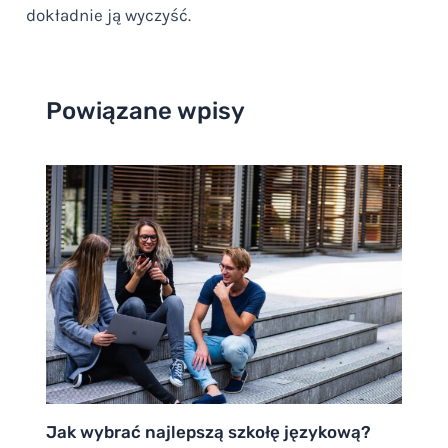
dokładnie ją wyczyść.
Powiązane wpisy
Jak wybrać najlepszą szkołę językową?