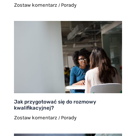
Zostaw komentarz
Porady
/
Jak przygotować się do rozmowy
kwalifikacyjnej?
Zostaw komentarz
Porady
/