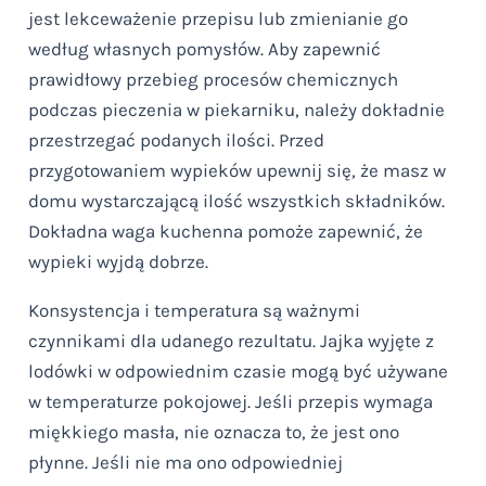
jest lekceważenie przepisu lub zmienianie go
według własnych pomysłów. Aby zapewnić
prawidłowy przebieg procesów chemicznych
podczas pieczenia w piekarniku, należy dokładnie
przestrzegać podanych ilości. Przed
przygotowaniem wypieków upewnij się, że masz w
domu wystarczającą ilość wszystkich składników.
Dokładna waga kuchenna pomoże zapewnić, że
wypieki wyjdą dobrze.
Konsystencja i temperatura są ważnymi
czynnikami dla udanego rezultatu. Jajka wyjęte z
lodówki w odpowiednim czasie mogą być używane
w temperaturze pokojowej. Jeśli przepis wymaga
miękkiego masła, nie oznacza to, że jest ono
płynne. Jeśli nie ma ono odpowiedniej