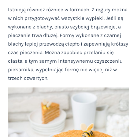
Istnieją również różnice w formach. Z reguły można
w nich przygotowywać wszystkie wypieki. Jeśli są
wykonane z blachy, ciasto szybciej brązowieje, a
pieczenie trwa dłużej. Formy wykonane z czarnej
blachy lepiej przewodzą ciepło i zapewniają krótszy
czas pieczenia. Można zapobiec przelaniu się
ciasta, a tym samym intensywnemu czyszczeniu
piekarnika, wypełniając formę nie więcej niż w
trzech czwartych.