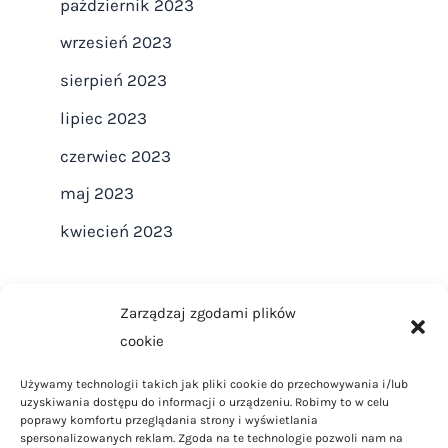
październik 2023
wrzesień 2023
sierpień 2023
lipiec 2023
czerwiec 2023
maj 2023
kwiecień 2023
Zarządzaj zgodami plików
cookie
Strona główna
Używamy technologii takich jak pliki cookie do przechowywania i/lub
Regulamin
uzyskiwania dostępu do informacji o urządzeniu. Robimy to w celu
Polityka Prywatności
poprawy komfortu przeglądania strony i wyświetlania
spersonalizowanych reklam. Zgoda na te technologie pozwoli nam na