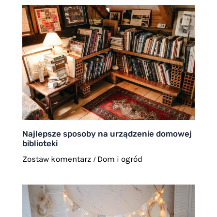
Najlepsze sposoby na urządzenie domowej
biblioteki
Zostaw komentarz
Dom i ogród
/