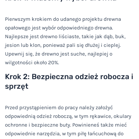
Pierwszym krokiem do udanego projektu drewna
opałowego jest wybór odpowiedniego drewna.
Najlepsze jest drewno liściaste, takie jak dąb, buk,
jesion lub klon, ponieważ pali się dłużej i cieplej.
Upewnij się, że drewno jest suche, najlepiej o
wilgotności około 20%.
Krok 2: Bezpieczna odzież robocza i
sprzęt
Przed przystąpieniem do pracy należy założyć
odpowiednią odzież roboczą, w tym rękawice, okulary
ochronne i bezpieczne buty. Powinieneś także mieć
odpowiednie narzędzia, w tym piłę łańcuchową do