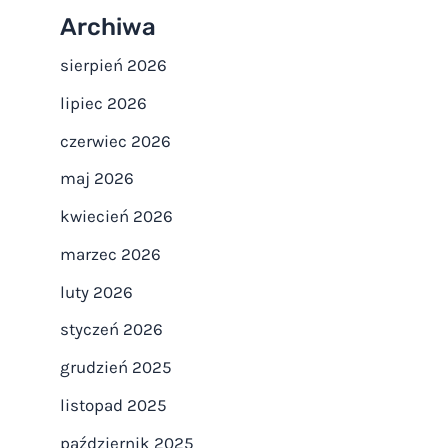
Archiwa
sierpień 2026
lipiec 2026
czerwiec 2026
maj 2026
kwiecień 2026
marzec 2026
luty 2026
styczeń 2026
grudzień 2025
listopad 2025
październik 2025