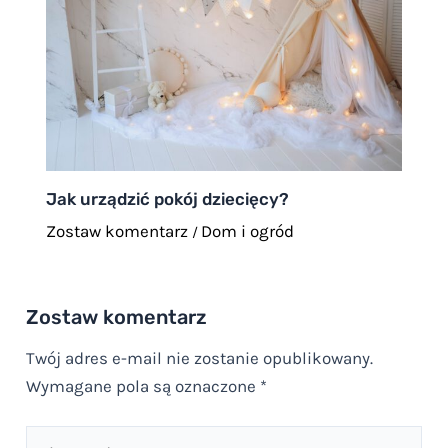
Jak urządzić pokój dziecięcy?
Zostaw komentarz
Dom i ogród
/
Zostaw komentarz
Twój adres e-mail nie zostanie opublikowany.
Wymagane pola są oznaczone
*
Pisz