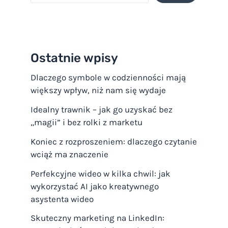
Ostatnie wpisy
Dlaczego symbole w codzienności mają
większy wpływ, niż nam się wydaje
Idealny trawnik – jak go uzyskać bez
„magii” i bez rolki z marketu
Koniec z rozproszeniem: dlaczego czytanie
wciąż ma znaczenie
Perfekcyjne wideo w kilka chwil: jak
wykorzystać AI jako kreatywnego
asystenta wideo
Skuteczny marketing na LinkedIn: