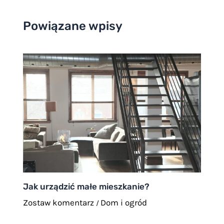
Powiązane wpisy
Jak urządzić małe mieszkanie?
Zostaw komentarz
Dom i ogród
/