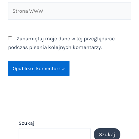
Strona
WWW
Zapamiętaj moje dane w tej przeglądarce
podczas pisania kolejnych komentarzy.
Szukaj
Szukaj