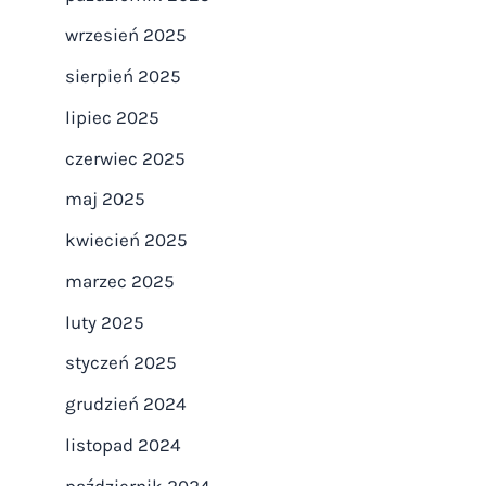
wrzesień 2025
sierpień 2025
lipiec 2025
czerwiec 2025
maj 2025
kwiecień 2025
marzec 2025
luty 2025
styczeń 2025
grudzień 2024
listopad 2024
październik 2024