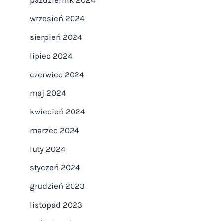
wrzesień 2024
sierpień 2024
lipiec 2024
czerwiec 2024
maj 2024
kwiecień 2024
marzec 2024
luty 2024
styczeń 2024
grudzień 2023
listopad 2023