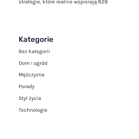
strategie, które realnie wspierają B2B
Kategorie
Bez kategorii
Dom i ogród
Mężczyzna
Porady
Styl życia
Technologie