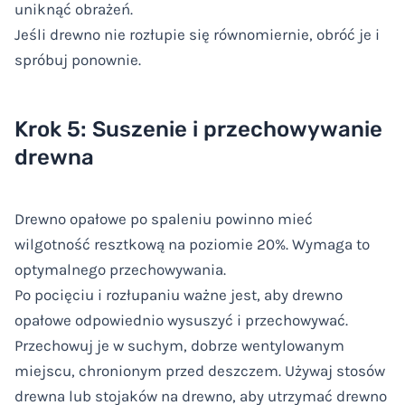
uniknąć obrażeń.
Jeśli drewno nie rozłupie się równomiernie, obróć je i
spróbuj ponownie.
Krok 5: Suszenie i przechowywanie
drewna
Drewno opałowe po spaleniu powinno mieć
wilgotność resztkową na poziomie 20%. Wymaga to
optymalnego przechowywania.
Po pocięciu i rozłupaniu ważne jest, aby drewno
opałowe odpowiednio wysuszyć i przechowywać.
Przechowuj je w suchym, dobrze wentylowanym
miejscu, chronionym przed deszczem. Używaj stosów
drewna lub stojaków na drewno, aby utrzymać drewno