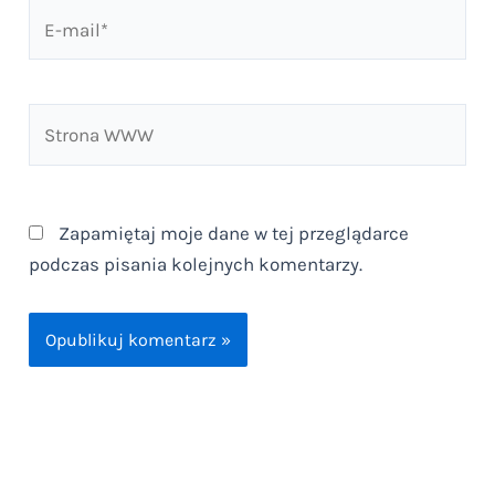
E-
mail*
Strona
WWW
Zapamiętaj moje dane w tej przeglądarce
podczas pisania kolejnych komentarzy.