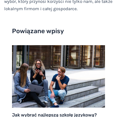
wybór, który przynosi korzyści nie tylko nam, ale także
lokalnym firmom i całej gospodarce.
Powiązane wpisy
Jak wybrać najlepszą szkołę językową?