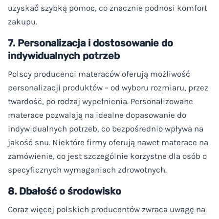
uzyskać szybką pomoc, co znacznie podnosi komfort
zakupu.
7. Personalizacja i dostosowanie do
indywidualnych potrzeb
Polscy producenci materaców oferują możliwość
personalizacji produktów – od wyboru rozmiaru, przez
twardość, po rodzaj wypełnienia. Personalizowane
materace pozwalają na idealne dopasowanie do
indywidualnych potrzeb, co bezpośrednio wpływa na
jakość snu. Niektóre firmy oferują nawet materace na
zamówienie, co jest szczególnie korzystne dla osób o
specyficznych wymaganiach zdrowotnych.
8. Dbałość o środowisko
Coraz więcej polskich producentów zwraca uwagę na