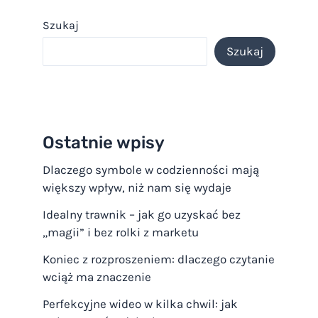
Szukaj
Szukaj
Ostatnie wpisy
Dlaczego symbole w codzienności mają
większy wpływ, niż nam się wydaje
Idealny trawnik – jak go uzyskać bez
„magii” i bez rolki z marketu
Koniec z rozproszeniem: dlaczego czytanie
wciąż ma znaczenie
Perfekcyjne wideo w kilka chwil: jak