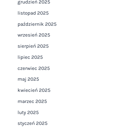
grudzień 2025
listopad 2025
październik 2025
wrzesień 2025
sierpień 2025
lipiec 2025
czerwiec 2025
maj 2025
kwiecień 2025
marzec 2025
luty 2025
styczeń 2025