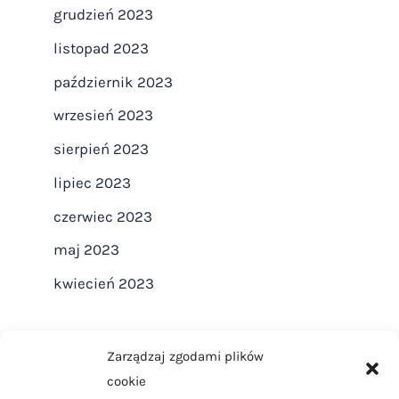
grudzień 2023
listopad 2023
październik 2023
wrzesień 2023
sierpień 2023
lipiec 2023
czerwiec 2023
maj 2023
kwiecień 2023
Zarządzaj zgodami plików
cookie
Strona główna