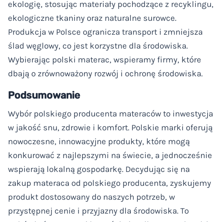
ekologię, stosując materiały pochodzące z recyklingu,
ekologiczne tkaniny oraz naturalne surowce.
Produkcja w Polsce ogranicza transport i zmniejsza
ślad węglowy, co jest korzystne dla środowiska.
Wybierając polski materac, wspieramy firmy, które
dbają o zrównoważony rozwój i ochronę środowiska.
Podsumowanie
Wybór polskiego producenta materaców to inwestycja
w jakość snu, zdrowie i komfort. Polskie marki oferują
nowoczesne, innowacyjne produkty, które mogą
konkurować z najlepszymi na świecie, a jednocześnie
wspierają lokalną gospodarkę. Decydując się na
zakup materaca od polskiego producenta, zyskujemy
produkt dostosowany do naszych potrzeb, w
przystępnej cenie i przyjazny dla środowiska. To