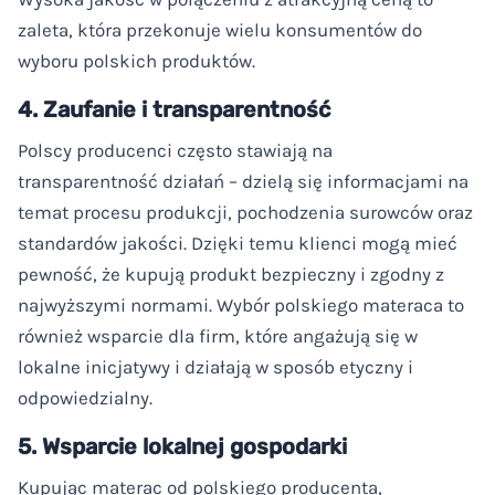
zaleta, która przekonuje wielu konsumentów do
wyboru polskich produktów.
4. Zaufanie i transparentność
Polscy producenci często stawiają na
transparentność działań – dzielą się informacjami na
temat procesu produkcji, pochodzenia surowców oraz
standardów jakości. Dzięki temu klienci mogą mieć
pewność, że kupują produkt bezpieczny i zgodny z
najwyższymi normami. Wybór polskiego materaca to
również wsparcie dla firm, które angażują się w
lokalne inicjatywy i działają w sposób etyczny i
odpowiedzialny.
5. Wsparcie lokalnej gospodarki
Kupując materac od polskiego producenta,