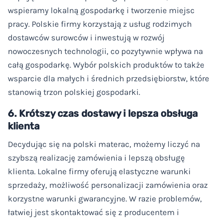
wspieramy lokalną gospodarkę i tworzenie miejsc
pracy. Polskie firmy korzystają z usług rodzimych
dostawców surowców i inwestują w rozwój
nowoczesnych technologii, co pozytywnie wpływa na
całą gospodarkę. Wybór polskich produktów to także
wsparcie dla małych i średnich przedsiębiorstw, które
stanowią trzon polskiej gospodarki.
6. Krótszy czas dostawy i lepsza obsługa
klienta
Decydując się na polski materac, możemy liczyć na
szybszą realizację zamówienia i lepszą obsługę
klienta. Lokalne firmy oferują elastyczne warunki
sprzedaży, możliwość personalizacji zamówienia oraz
korzystne warunki gwarancyjne. W razie problemów,
łatwiej jest skontaktować się z producentem i