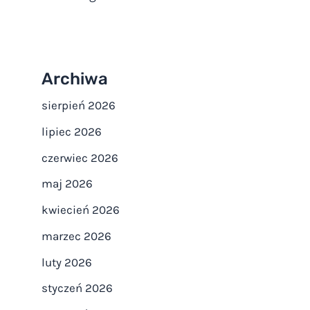
Archiwa
sierpień 2026
lipiec 2026
czerwiec 2026
maj 2026
kwiecień 2026
marzec 2026
luty 2026
styczeń 2026