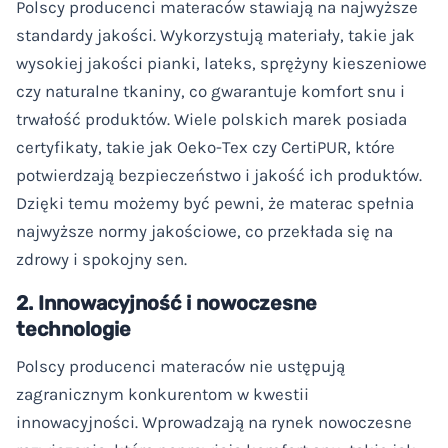
Polscy producenci materaców stawiają na najwyższe
standardy jakości. Wykorzystują materiały, takie jak
wysokiej jakości pianki, lateks, sprężyny kieszeniowe
czy naturalne tkaniny, co gwarantuje komfort snu i
trwałość produktów. Wiele polskich marek posiada
certyfikaty, takie jak Oeko-Tex czy CertiPUR, które
potwierdzają bezpieczeństwo i jakość ich produktów.
Dzięki temu możemy być pewni, że materac spełnia
najwyższe normy jakościowe, co przekłada się na
zdrowy i spokojny sen.
2. Innowacyjność i nowoczesne
technologie
Polscy producenci materaców nie ustępują
zagranicznym konkurentom w kwestii
innowacyjności. Wprowadzają na rynek nowoczesne