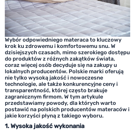
Wybór odpowiedniego materaca to kluczowy
krok ku zdrowemu i komfortowemu snu. W
dzisiejszych czasach, mimo szerokiego dostępu
do produktów z różnych zakątków świata,
coraz więcej osób decyduje się na zakupy u
lokalnych producentów. Polskie marki oferują
nie tylko wysoką jakość i nowoczesne
technologie, ale także konkurencyjne ceny i
transparentność, której często brakuje
zagranicznym firmom. W tym artykule
przedstawiamy powody, dla których warto
postawić na polskich producentów materaców i
jakie korzyści płyną z takiego wyboru.
1. Wysoka jakość wykonania