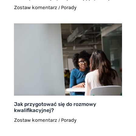
Zostaw komentarz
Porady
/
Jak przygotować się do rozmowy
kwalifikacyjnej?
Zostaw komentarz
Porady
/