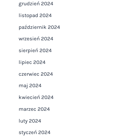
grudzień 2024
listopad 2024
październik 2024
wrzesień 2024
sierpień 2024
lipiec 2024
czerwiec 2024
maj 2024
kwiecień 2024
marzec 2024
luty 2024
styczeń 2024