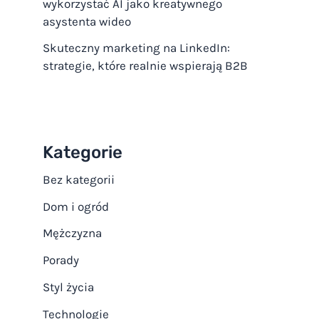
wykorzystać AI jako kreatywnego
asystenta wideo
Skuteczny marketing na LinkedIn:
strategie, które realnie wspierają B2B
Kategorie
Bez kategorii
Dom i ogród
Mężczyzna
Porady
Styl życia
Technologie