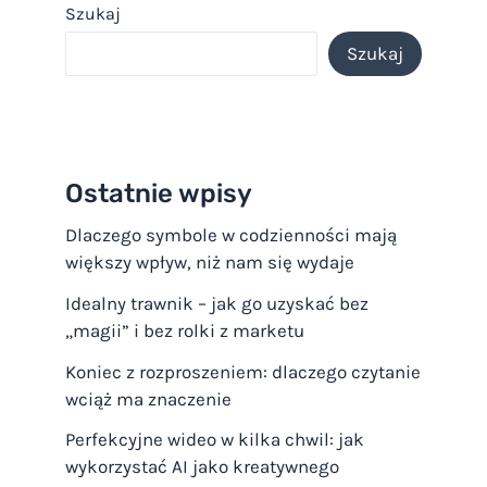
Szukaj
Szukaj
Ostatnie wpisy
Dlaczego symbole w codzienności mają
większy wpływ, niż nam się wydaje
Idealny trawnik – jak go uzyskać bez
„magii” i bez rolki z marketu
Koniec z rozproszeniem: dlaczego czytanie
wciąż ma znaczenie
Perfekcyjne wideo w kilka chwil: jak
wykorzystać AI jako kreatywnego