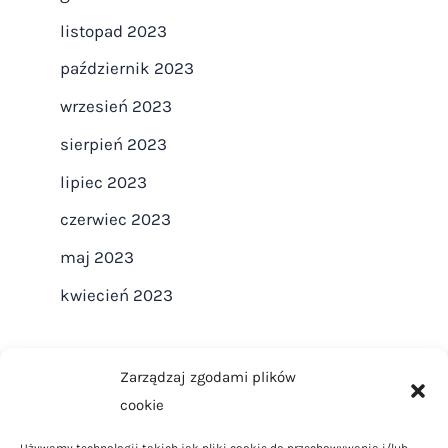
listopad 2023
październik 2023
wrzesień 2023
sierpień 2023
lipiec 2023
czerwiec 2023
maj 2023
kwiecień 2023
Zarządzaj zgodami plików
cookie
Strona główna