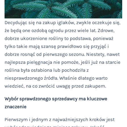
Decydując się na zakup iglaków, zwykle oczekuje się,
że będą one ozdobą ogrodu przez wiele lat. Zdrowe,
dobrze ukorzenione rośliny to podstawa, ponieważ
tylko takie mają szansę prawidłowo się przyjąć i
dobrze rosnąć od pierwszego sezonu. Niestety, nawet
najlepsza pielęgnacja nie pomoże, jeśli już na starcie
roślina była osłabiona lub pochodziła z
niesprawdzonego źródła. Właśnie dlatego warto
wiedzieć, na co zwrócić uwagę przed zakupem.
Wybór sprawdzonego sprzedawcy ma kluczowe
znaczenie
Pierwszym i jednym z najważniejszych kroków jest