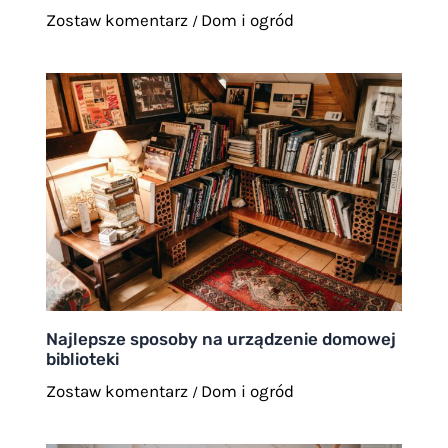
Zostaw komentarz
Dom i ogród
/
Najlepsze sposoby na urządzenie domowej
biblioteki
Zostaw komentarz
Dom i ogród
/