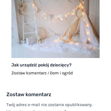
Jak urządzić pokój dziecięcy?
Zostaw komentarz
Dom i ogród
/
Zostaw komentarz
Twój adres e-mail nie zostanie opublikowany.