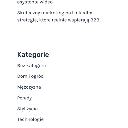
asystenta wideo
Skuteczny marketing na LinkedIn:
strategie, które realnie wspierają B2B
Kategorie
Bez kategorii
Dom i ogród
Mężczyzna
Porady
Styl życia
Technologie