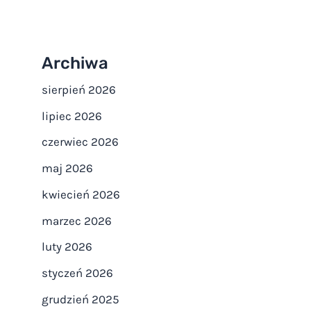
Archiwa
sierpień 2026
lipiec 2026
czerwiec 2026
maj 2026
kwiecień 2026
marzec 2026
luty 2026
styczeń 2026
grudzień 2025