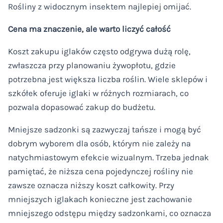
Rośliny z widocznym insektem najlepiej omijać.
Cena ma znaczenie, ale warto liczyć całość
Koszt zakupu iglaków często odgrywa dużą rolę,
zwłaszcza przy planowaniu żywopłotu, gdzie
potrzebna jest większa liczba roślin. Wiele sklepów i
szkółek oferuje iglaki w różnych rozmiarach, co
pozwala dopasować zakup do budżetu.
Mniejsze sadzonki są zazwyczaj tańsze i mogą być
dobrym wyborem dla osób, którym nie zależy na
natychmiastowym efekcie wizualnym. Trzeba jednak
pamiętać, że niższa cena pojedynczej rośliny nie
zawsze oznacza niższy koszt całkowity. Przy
mniejszych iglakach konieczne jest zachowanie
mniejszego odstępu między sadzonkami, co oznacza