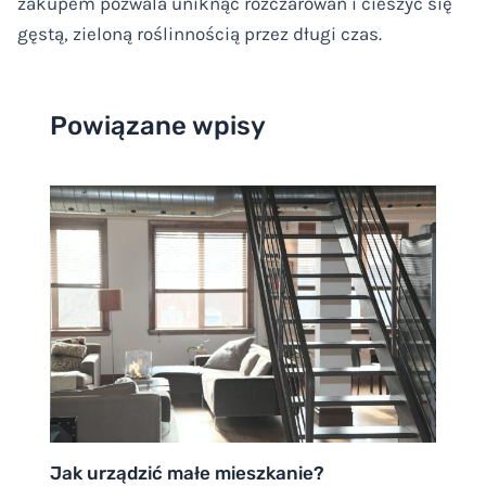
zakupem pozwala uniknąć rozczarowań i cieszyć się
gęstą, zieloną roślinnością przez długi czas.
Powiązane wpisy
Jak urządzić małe mieszkanie?