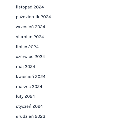
listopad 2024
październik 2024
wrzesień 2024
sierpień 2024
lipiec 2024
czerwiec 2024
maj 2024
kwiecień 2024
marzec 2024
luty 2024
styczeń 2024
grudzień 2023