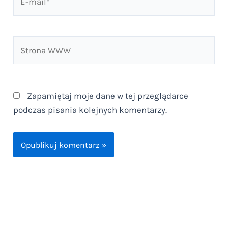
mail*
Strona
WWW
Zapamiętaj moje dane w tej przeglądarce
podczas pisania kolejnych komentarzy.