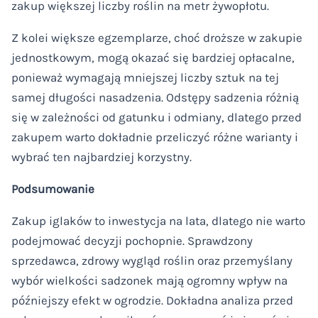
zakup większej liczby roślin na metr żywopłotu.
Z kolei większe egzemplarze, choć droższe w zakupie
jednostkowym, mogą okazać się bardziej opłacalne,
ponieważ wymagają mniejszej liczby sztuk na tej
samej długości nasadzenia. Odstępy sadzenia różnią
się w zależności od gatunku i odmiany, dlatego przed
zakupem warto dokładnie przeliczyć różne warianty i
wybrać ten najbardziej korzystny.
Podsumowanie
Zakup iglaków to inwestycja na lata, dlatego nie warto
podejmować decyzji pochopnie. Sprawdzony
sprzedawca, zdrowy wygląd roślin oraz przemyślany
wybór wielkości sadzonek mają ogromny wpływ na
późniejszy efekt w ogrodzie. Dokładna analiza przed