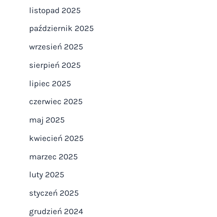
listopad 2025
październik 2025
wrzesień 2025
sierpień 2025
lipiec 2025
czerwiec 2025
maj 2025
kwiecień 2025
marzec 2025
luty 2025
styczeń 2025
grudzień 2024